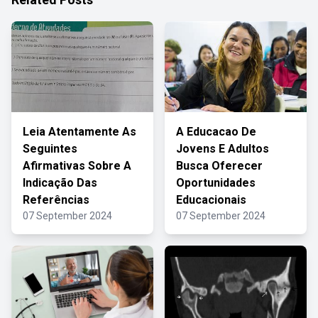
Leia Atentamente As
A Educacao De
Seguintes
Jovens E Adultos
Afirmativas Sobre A
Busca Oferecer
Indicação Das
Oportunidades
Referências
Educacionais
07 September 2024
07 September 2024