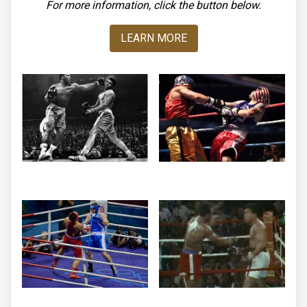
For more information, click the button below.
LEARN MORE