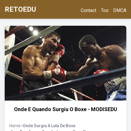
RETOEDU
Contact
Tos
DMCA
Onde E Quando Surgiu O Boxe - MODISEDU
Home
>
Onde Surgiu A Luta De Boxe