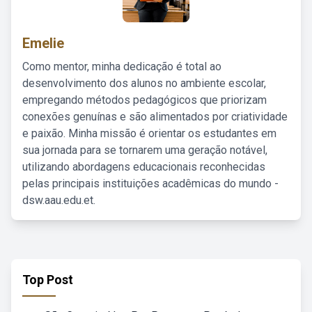
Emelie
Como mentor, minha dedicação é total ao
desenvolvimento dos alunos no ambiente escolar,
empregando métodos pedagógicos que priorizam
conexões genuínas e são alimentados por criatividade
e paixão. Minha missão é orientar os estudantes em
sua jornada para se tornarem uma geração notável,
utilizando abordagens educacionais reconhecidas
pelas principais instituições acadêmicas do mundo -
dsw.aau.edu.et.
Top Post