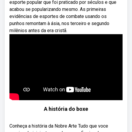
esporte popular que foi praticado por séculos e que
acabou se popularizando mesmo. As primeiras
evidências de esportes de combate usando os
punhos remontam à ásia, nos terceiro e segundo
milênios antes da era cristã.
A história do boxe
Conheça a história da Nobre Arte Tudo que voce