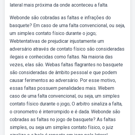
lateral mais próxima da onde aconteceu a falta.
Webonde são cobradas as faltas e infrações do
basquete? Em caso de uma falta convencional, ou seja,
um simples contato físico durante o jogo;
Webtentativas de prejudicar injustamente um
adversário através de contato físico são consideradas
ilegais e conhecidas como faltas. Na maioria das
vezes, elas são. Webas faltas flagrantes no basquete
são consideradas de âmbito pessoal e que podem
causar ferimentos ao adversário. Por esse motivo,
essas faltas possuem penalidades mais. Webem
caso de uma falta convencional, ou seja, um simples
contato físico durante o jogo; O arbitro sinaliza a falta,
o cronometro é interrompido e é dada. Webonde são
cobradas as faltas no jogo de basquete? As faltas
simples, ou seja um simples contato físico, o juiz