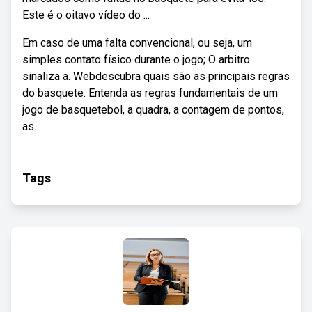
Este é o oitavo vídeo do ...
Em caso de uma falta convencional, ou seja, um
simples contato físico durante o jogo; O arbitro
sinaliza a. Webdescubra quais são as principais regras
do basquete. Entenda as regras fundamentais de um
jogo de basquetebol, a quadra, a contagem de pontos,
as.
Tags