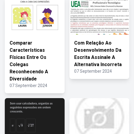
Comparar
Com Relação Ao
Características
Desenvolvimento Da
Físicas Entre Os
Escrita Assinale A
Colegas
Alternativa Incorreta
Reconhecendo A
07 September 2024
Diversidade
07 September 2024