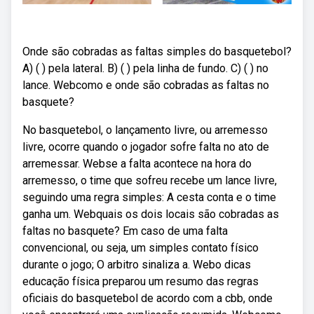
Onde são cobradas as faltas simples do basquetebol?
A) ( ) pela lateral. B) ( ) pela linha de fundo. C) ( ) no
lance. Webcomo e onde são cobradas as faltas no
basquete?
No basquetebol, o lançamento livre, ou arremesso
livre, ocorre quando o jogador sofre falta no ato de
arremessar. Webse a falta acontece na hora do
arremesso, o time que sofreu recebe um lance livre,
seguindo uma regra simples: A cesta conta e o time
ganha um. Webquais os dois locais são cobradas as
faltas no basquete? Em caso de uma falta
convencional, ou seja, um simples contato físico
durante o jogo; O arbitro sinaliza a. Webo dicas
educação física preparou um resumo das regras
oficiais do basquetebol de acordo com a cbb, onde