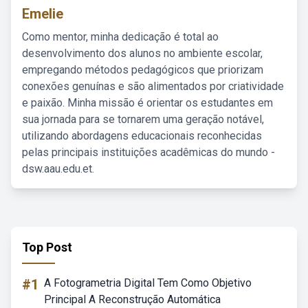
Emelie
Como mentor, minha dedicação é total ao
desenvolvimento dos alunos no ambiente escolar,
empregando métodos pedagógicos que priorizam
conexões genuínas e são alimentados por criatividade
e paixão. Minha missão é orientar os estudantes em
sua jornada para se tornarem uma geração notável,
utilizando abordagens educacionais reconhecidas
pelas principais instituições acadêmicas do mundo -
dsw.aau.edu.et.
Top Post
#1
A Fotogrametria Digital Tem Como Objetivo
Principal A Reconstrução Automática