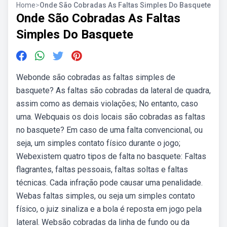
Home
>
Onde São Cobradas As Faltas Simples Do Basquete
Onde São Cobradas As Faltas
Simples Do Basquete
Webonde são cobradas as faltas simples de
basquete? As faltas são cobradas da lateral de quadra,
assim como as demais violações; No entanto, caso
uma. Webquais os dois locais são cobradas as faltas
no basquete? Em caso de uma falta convencional, ou
seja, um simples contato físico durante o jogo;
Webexistem quatro tipos de falta no basquete: Faltas
flagrantes, faltas pessoais, faltas soltas e faltas
técnicas. Cada infração pode causar uma penalidade.
Webas faltas simples, ou seja um simples contato
físico, o juiz sinaliza e a bola é reposta em jogo pela
lateral. Websão cobradas da linha de fundo ou da