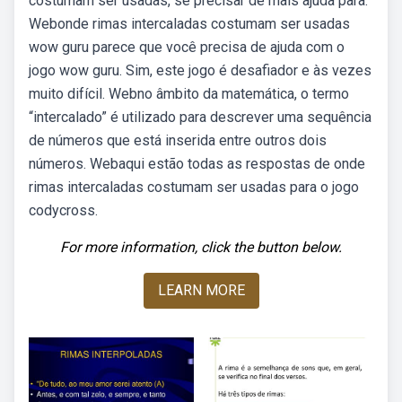
costumam ser usadas, se precisar de mais ajuda para.
Webonde rimas intercaladas costumam ser usadas
wow guru parece que você precisa de ajuda com o
jogo wow guru. Sim, este jogo é desafiador e às vezes
muito difícil. Webno âmbito da matemática, o termo
“intercalado” é utilizado para descrever uma sequência
de números que está inserida entre outros dois
números. Webaqui estão todas as respostas de onde
rimas intercaladas costumam ser usadas para o jogo
codycross.
For more information, click the button below.
LEARN MORE