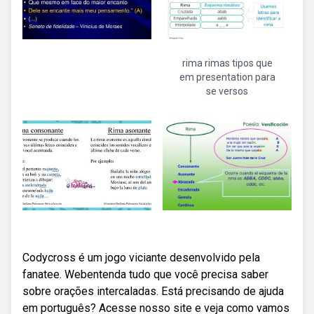
rima rimas tipos que
em presentation para
se versos
Codycross é um jogo viciante desenvolvido pela
fanatee. Webentenda tudo que você precisa saber
sobre orações intercaladas. Está precisando de ajuda
em português? Acesse nosso site e veja como vamos