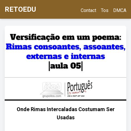
RETOEDU
Contact
Tos
DMCA
Onde Rimas Intercaladas Costumam Ser
Usadas