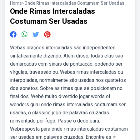
Home
>
Onde Rimas Intercaladas Costumam Ser Usadas
Onde Rimas Intercaladas
Costumam Ser Usadas
Webas orações intercaladas são independentes,
sintaticamente dizendo. Além disso, todas elas são
demarcadas com sinais de pontuação, podendo ser
vírgulas, travessão ou. Webas rimas intercaladas ou
interpoladas, normalmente são usadas nos quartetos
dos sonetos. Sobre as rimas que se posicionam no
final dos. Webé muito divertido jogar words of
wonders guru onde rimas intercaladas costumam ser
usadas, o clássico jogo de palavras cruzadas
reinventado por fugo. Passe o dedo para.
Webresposta para onde rimas intercaladas costumam
ser usadas em palavras cruzadas. Encontre as ⭐