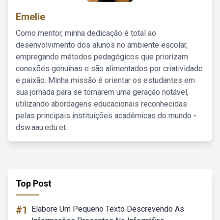
Emelie
Como mentor, minha dedicação é total ao
desenvolvimento dos alunos no ambiente escolar,
empregando métodos pedagógicos que priorizam
conexões genuínas e são alimentados por criatividade
e paixão. Minha missão é orientar os estudantes em
sua jornada para se tornarem uma geração notável,
utilizando abordagens educacionais reconhecidas
pelas principais instituições acadêmicas do mundo -
dsw.aau.edu.et.
Top Post
#1
Elabore Um Pequeno Texto Descrevendo As