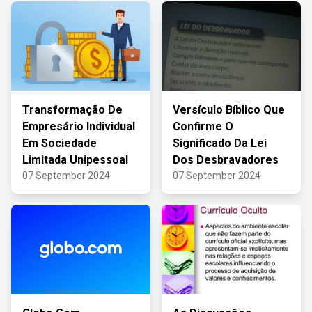
Transformação De
Versículo Bíblico Que
Empresário Individual
Confirme O
Em Sociedade
Significado Da Lei
Limitada Unipessoal
Dos Desbravadores
07 September 2024
07 September 2024