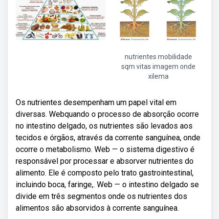
nutrientes mobilidade
sqm vitas imagem onde
xilema
Os nutrientes desempenham um papel vital em
diversas. Webquando o processo de absorção ocorre
no intestino delgado, os nutrientes são levados aos
tecidos e órgãos, através da corrente sanguínea, onde
ocorre o metabolismo. Web — o sistema digestivo é
responsável por processar e absorver nutrientes do
alimento. Ele é composto pelo trato gastrointestinal,
incluindo boca, faringe,. Web — o intestino delgado se
divide em três segmentos onde os nutrientes dos
alimentos são absorvidos à corrente sanguínea.