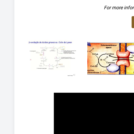
For more infor