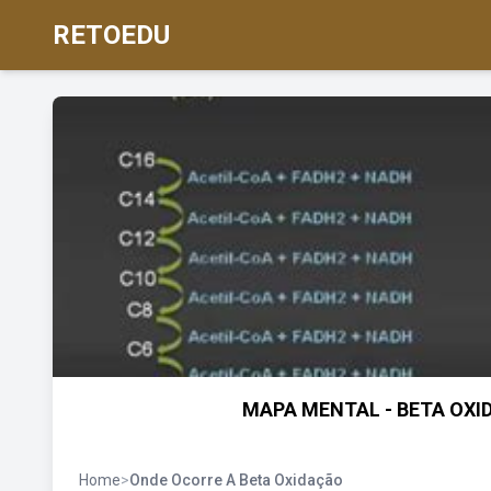
RETOEDU
MAPA MENTAL - BETA OXID
Home
>
Onde Ocorre A Beta Oxidação