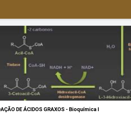
AÇÃO DE ÁCIDOS GRAXOS - Bioquímica I