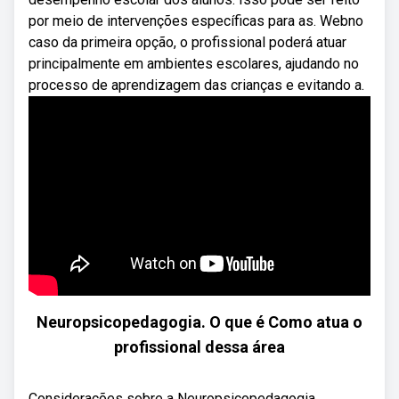
por meio de intervenções específicas para as. Webno
caso da primeira opção, o profissional poderá atuar
principalmente em ambientes escolares, ajudando no
processo de aprendizagem das crianças e evitando a.
Neuropsicopedagogia. O que é Como atua o
profissional dessa área
Considerações sobre a Neuropsicopedagogia