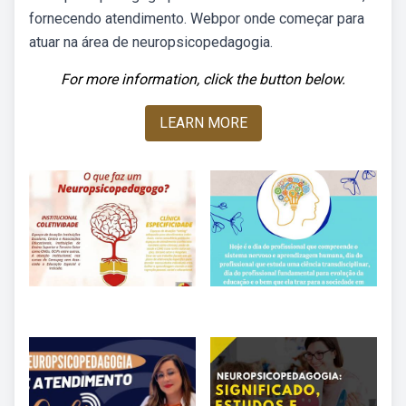
fornecendo atendimento. Webpor onde começar para
atuar na área de neuropsicopedagogia.
For more information, click the button below.
LEARN MORE