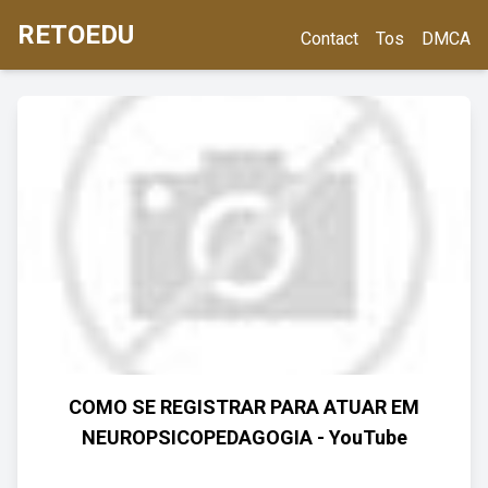
RETOEDU
Contact
Tos
DMCA
COMO SE REGISTRAR PARA ATUAR EM
NEUROPSICOPEDAGOGIA - YouTube