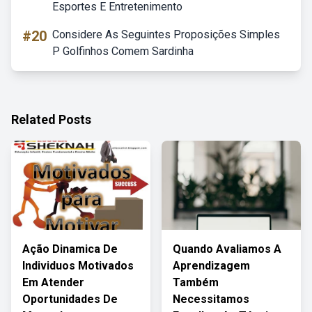
Esportes E Entretenimento
#20
Considere As Seguintes Proposições Simples
P Golfinhos Comem Sardinha
Related Posts
Ação Dinamica De
Quando Avaliamos A
Individuos Motivados
Aprendizagem
Em Atender
Também
Oportunidades De
Necessitamos