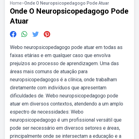
Home
>
Onde O Neuropsicopedagogo Pode Atuar
Onde O Neuropsicopedagogo Pode
Atuar
Webo neuropsicopedagogo pode atuar em todas as
faixas etárias e em qualquer caso que envolva
prejuízos ao processo de aprendizagem. Uma das
áreas mais comuns de atuação para
neuropsicopedagogos é a clínica, onde trabalham
diretamente com indivíduos que apresentam
dificuldades de. Webo neuropsicopedagogo pode
atuar em diversos contextos, atendendo a um amplo
espectro de necessidades: Webo
neuropsicopedagogo é um profissional versátil que
pode ser necessário em diversos setores e áreas,
principalmente onde se intersectam a educação e a