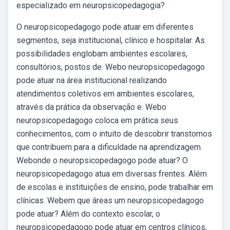
especializado em neuropsicopedagogia?
O neuropsicopedagogo pode atuar em diferentes
segmentos, seja institucional, clínico e hospitalar. As
possibilidades englobam ambientes escolares,
consultórios, postos de. Webo neuropsicopedagogo
pode atuar na área institucional realizando
atendimentos coletivos em ambientes escolares,
através da prática da observação e. Webo
neuropsicopedagogo coloca em prática seus
conhecimentos, com o intuito de descobrir transtornos
que contribuem para a dificuldade na aprendizagem.
Webonde o neuropsicopedagogo pode atuar? O
neuropsicopedagogo atua em diversas frentes. Além
de escolas e instituições de ensino, pode trabalhar em
clínicas. Webem que áreas um neuropsicopedagogo
pode atuar? Além do contexto escolar, o
neuropsicopedagogo pode atuar em centros clínicos,