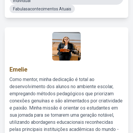
Individual
Fabulasacontecimentos Atuais
Emelie
Como mentor, minha dedicação é total ao
desenvolvimento dos alunos no ambiente escolar,
empregando métodos pedagógicos que priorizam
conexões genuínas e são alimentados por criatividade
e paixão. Minha missão é orientar os estudantes em
sua jornada para se tornarem uma geração notável,
utilizando abordagens educacionais reconhecidas
pelas principais instituições acadêmicas do mundo -