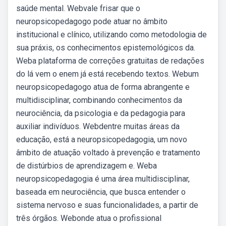
saúde mental. Webvale frisar que o
neuropsicopedagogo pode atuar no âmbito
institucional e clínico, utilizando como metodologia de
sua práxis, os conhecimentos epistemológicos da.
Weba plataforma de correções gratuitas de redações
do lá vem o enem já está recebendo textos. Webum
neuropsicopedagogo atua de forma abrangente e
multidisciplinar, combinando conhecimentos da
neurociência, da psicologia e da pedagogia para
auxiliar indivíduos. Webdentre muitas áreas da
educação, está a neuropsicopedagogia, um novo
âmbito de atuação voltado à prevenção e tratamento
de distúrbios de aprendizagem e. Weba
neuropsicopedagogia é uma área multidisciplinar,
baseada em neurociência, que busca entender o
sistema nervoso e suas funcionalidades, a partir de
três órgãos. Webonde atua o profissional