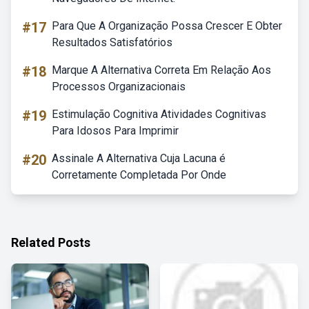
#17
Para Que A Organização Possa Crescer E Obter
Resultados Satisfatórios
#18
Marque A Alternativa Correta Em Relação Aos
Processos Organizacionais
#19
Estimulação Cognitiva Atividades Cognitivas
Para Idosos Para Imprimir
#20
Assinale A Alternativa Cuja Lacuna é
Corretamente Completada Por Onde
Related Posts