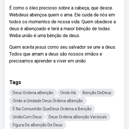
É como o óleo precioso sobre a cabeça, que desce.
Webdeus abençoa quem o ama. Ele cuida de nós em
todos os momentos de nossa vida. Quem obedece a
deus é abençoado e terá a maior bênção de todas:
Weba união é uma bênção de deus.
Quem aceita jesus como seu salvador se une a deus.
Todos que amam a deus são nossos irmãos e
precisamos aprender a viver em união.
Tags
Deus Ordena aBenção
Onde Há
Benção DeDeus
Onde a Unidade Deus Ordena aBenção
É Na Comunhão QueDeus Ordena a Benção
UniãoCom Deus
Deus Ordena aBenção Versículo
Figura De aBenção De Deus