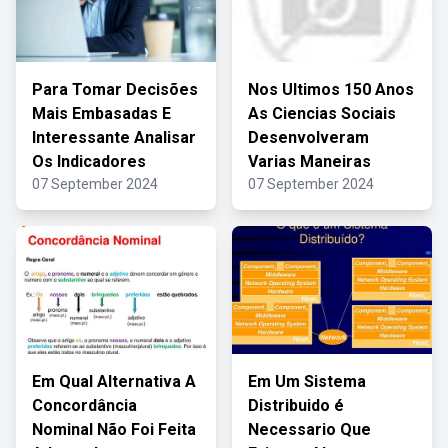
Para Tomar Decisões
Nos Ultimos 150 Anos
Mais Embasadas E
As Ciencias Sociais
Interessante Analisar
Desenvolveram
Os Indicadores
Varias Maneiras
07 September 2024
07 September 2024
Em Qual Alternativa A
Em Um Sistema
Concordância
Distribuido é
Nominal Não Foi Feita
Necessario Que