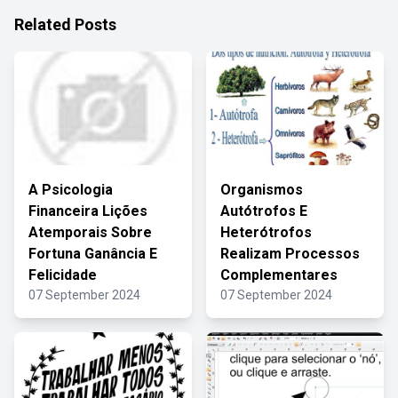
Related Posts
A Psicologia
Organismos
Financeira Lições
Autótrofos E
Atemporais Sobre
Heterótrofos
Fortuna Ganância E
Realizam Processos
Felicidade
Complementares
07 September 2024
07 September 2024