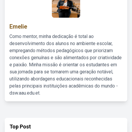
Emelie
Como mentor, minha dedicação é total ao
desenvolvimento dos alunos no ambiente escolar,
empregando métodos pedagógicos que priorizam
conexões genuínas e são alimentados por criatividade
e paixão. Minha missão é orientar os estudantes em
sua jornada para se tornarem uma geração notável,
utilizando abordagens educacionais reconhecidas
pelas principais instituições acadêmicas do mundo -
dsw.aau.edu.et.
Top Post