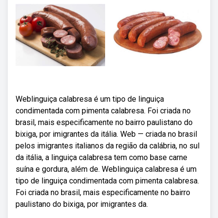
Weblinguiça calabresa é um tipo de linguiça
condimentada com pimenta calabresa. Foi criada no
brasil, mais especificamente no bairro paulistano do
bixiga, por imigrantes da itália. Web — criada no brasil
pelos imigrantes italianos da região da calábria, no sul
da itália, a linguiça calabresa tem como base carne
suína e gordura, além de. Weblinguiça calabresa é um
tipo de linguiça condimentada com pimenta calabresa.
Foi criada no brasil, mais especificamente no bairro
paulistano do bixiga, por imigrantes da.