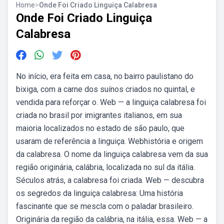
Home
>
Onde Foi Criado Linguiça Calabresa
Onde Foi Criado Linguiça
Calabresa
No início, era feita em casa, no bairro paulistano do
bixiga, com a carne dos suínos criados no quintal, e
vendida para reforçar o. Web — a linguiça calabresa foi
criada no brasil por imigrantes italianos, em sua
maioria localizados no estado de são paulo, que
usaram de referência a linguiça. Webhistória e origem
da calabresa. O nome da linguiça calabresa vem da sua
região originária, calábria, localizada no sul da itália.
Séculos atrás, a calabresa foi criada. Web — descubra
os segredos da linguiça calabresa: Uma história
fascinante que se mescla com o paladar brasileiro.
Originária da região da calábria, na itália, essa. Web — a