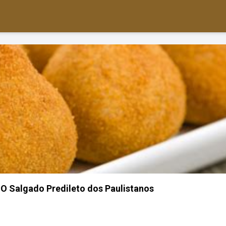
- O Salgado Predileto dos Paulistanos