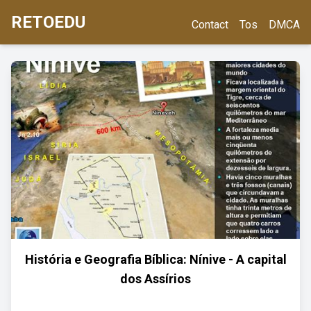
RETOEDU
Contact
Tos
DMCA
História e Geografia Bíblica: Nínive - A capital
dos Assírios