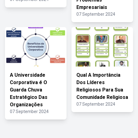
Empresariais
07 September 2024
A Universidade
Qual A Importância
Corporativa é O
Dos Líderes
Guarda Chuva
Religiosos Para Sua
Estratégico Das
Comunidade Religiosa
Organizações
07 September 2024
07 September 2024