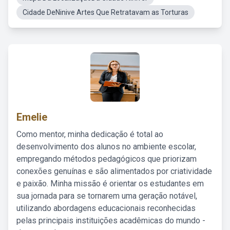
Cidade DeNinive Artes Que Retratavam as Torturas
Emelie
Como mentor, minha dedicação é total ao
desenvolvimento dos alunos no ambiente escolar,
empregando métodos pedagógicos que priorizam
conexões genuínas e são alimentados por criatividade
e paixão. Minha missão é orientar os estudantes em
sua jornada para se tornarem uma geração notável,
utilizando abordagens educacionais reconhecidas
pelas principais instituições acadêmicas do mundo -