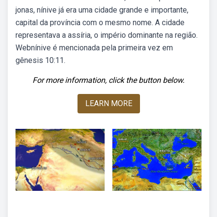
jonas, nínive já era uma cidade grande e importante,
capital da província com o mesmo nome. A cidade
representava a assíria, o império dominante na região.
Webnínive é mencionada pela primeira vez em
gênesis 10:11.
For more information, click the button below.
LEARN MORE