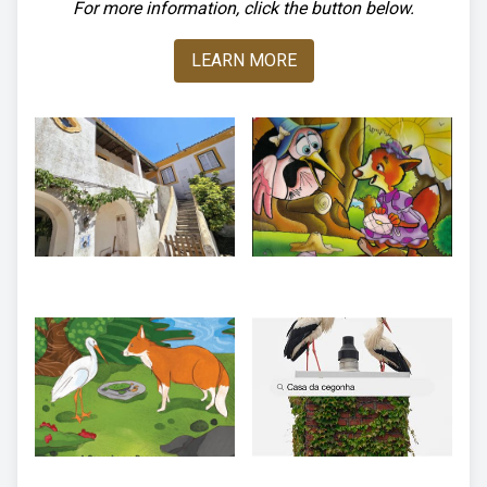
For more information, click the button below.
LEARN MORE