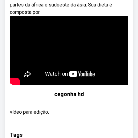
partes da áfrica e sudoeste da ásia. Sua dieta é
composta por.
cegonha hd
vídeo para edição.
Tags