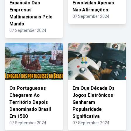
Expansão Das
Envolvidas Apenas
Empresas
Nas Afirmações:
Multinacionais Pelo
07 September 2024
Mundo
07 September 2024
Os Portugueses
Em Que Década Os
Chegaram Ao
Jogos Eletrônicos
Território Depois
Ganharam
Denominado Brasil
Popularidade
Em 1500
Significativa
07 September 2024
07 September 2024