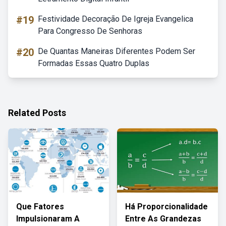
#19
Festividade Decoração De Igreja Evangelica
Para Congresso De Senhoras
#20
De Quantas Maneiras Diferentes Podem Ser
Formadas Essas Quatro Duplas
Related Posts
Que Fatores
Há Proporcionalidade
Impulsionaram A
Entre As Grandezas