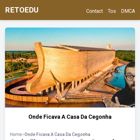
RETOEDU
Contact
Tos
DMCA
Onde Ficava A Casa Da Cegonha
Home
>
Onde Ficava A Casa Da Cegonha