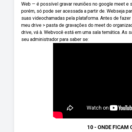
Web — é possível gravar reuniões no google meet e 
porém, só pode ser acessada a partir de. Webseja par
suas videochamadas pela plataforma. Antes de fazer 
meu drive > pasta de gravações do meet do organiza
drive, vá à. Webvocê está em uma sala temática. As 
seu administrador para saber se:
10 - ONDE FICAM