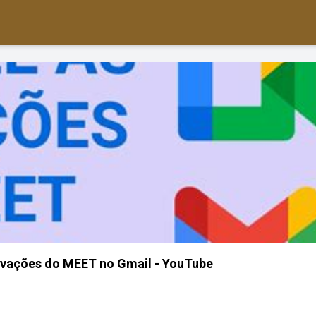
avações do MEET no Gmail - YouTube