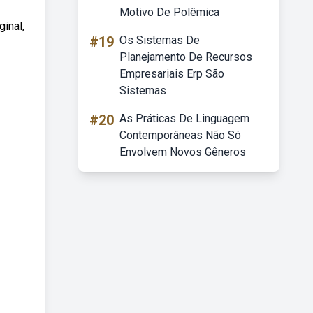
Motivo De Polêmica
ginal,
#19
Os Sistemas De
Planejamento De Recursos
Empresariais Erp São
Sistemas
#20
As Práticas De Linguagem
Contemporâneas Não Só
Envolvem Novos Gêneros