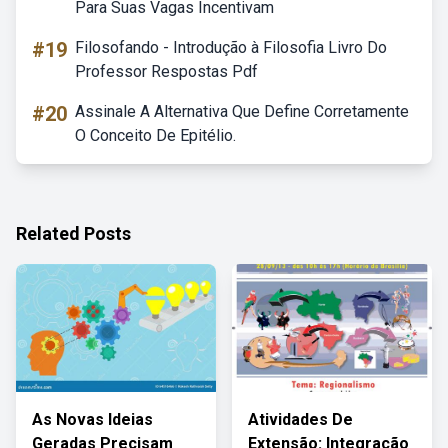
Para Suas Vagas Incentivam
#19
Filosofando - Introdução à Filosofia Livro Do
Professor Respostas Pdf
#20
Assinale A Alternativa Que Define Corretamente
O Conceito De Epitélio.
Related Posts
As Novas Ideias
Atividades De
Geradas Precisam
Extensão: Integração