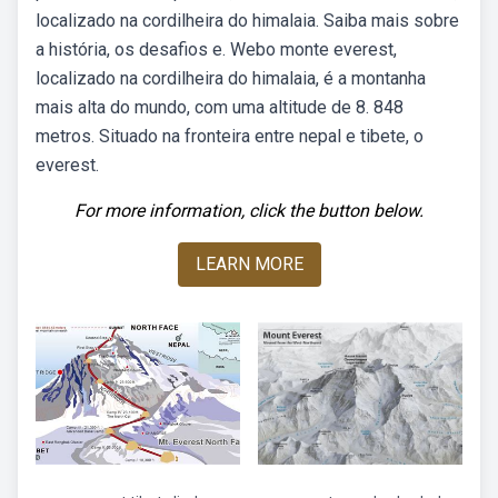
localizado na cordilheira do himalaia. Saiba mais sobre
a história, os desafios e. Webo monte everest,
localizado na cordilheira do himalaia, é a montanha
mais alta do mundo, com uma altitude de 8. 848
metros. Situado na fronteira entre nepal e tibete, o
everest.
For more information, click the button below.
LEARN MORE