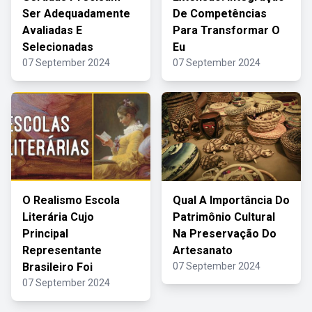
Ser Adequadamente
De Competências
Avaliadas E
Para Transformar O
Selecionadas
Eu
07 September 2024
07 September 2024
O Realismo Escola
Qual A Importância Do
Literária Cujo
Patrimônio Cultural
Principal
Na Preservação Do
Representante
Artesanato
Brasileiro Foi
07 September 2024
07 September 2024