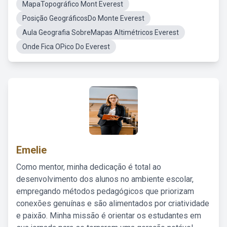
MapaTopográfico Mont Everest
Posição GeográficosDo Monte Everest
Aula Geografia SobreMapas Altimétricos Everest
Onde Fica OPico Do Everest
Emelie
Como mentor, minha dedicação é total ao
desenvolvimento dos alunos no ambiente escolar,
empregando métodos pedagógicos que priorizam
conexões genuínas e são alimentados por criatividade
e paixão. Minha missão é orientar os estudantes em