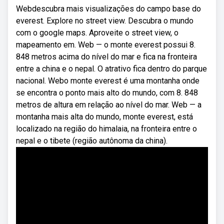
Webdescubra mais visualizações do campo base do
everest. Explore no street view. Descubra o mundo
com o google maps. Aproveite o street view, o
mapeamento em. Web — o monte everest possui 8.
848 metros acima do nível do mar e fica na fronteira
entre a china e o nepal. O atrativo fica dentro do parque
nacional. Webo monte everest é uma montanha onde
se encontra o ponto mais alto do mundo, com 8. 848
metros de altura em relação ao nível do mar. Web — a
montanha mais alta do mundo, monte everest, está
localizado na região do himalaia, na fronteira entre o
nepal e o tibete (região autônoma da china).