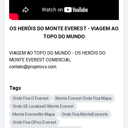
OS HERÓIS DO MONTE EVEREST - VIAGEM AO
TOPO DO MUNDO
VIAGEM AO TOPO DO MUNDO - OS HERÓIS DO
MONTE EVEREST COMERCIAL:
contato@projetovs.com.
Tags
Onde Fica O Everest
Monte Everest Onde Fica Mapa
Onde SE LocalizaO Monte Everest
Monte EverestNo Mapa
Onde Fica MonteEvereste
Onde Fica OPico Everest