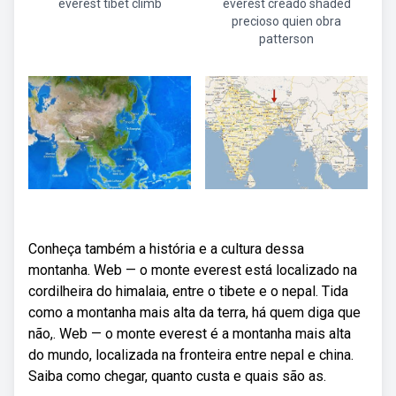
everest tibet climb
everest creado shaded
precioso quien obra
patterson
Conheça também a história e a cultura dessa
montanha. Web — o monte everest está localizado na
cordilheira do himalaia, entre o tibete e o nepal. Tida
como a montanha mais alta da terra, há quem diga que
não,. Web — o monte everest é a montanha mais alta
do mundo, localizada na fronteira entre nepal e china.
Saiba como chegar, quanto custa e quais são as.