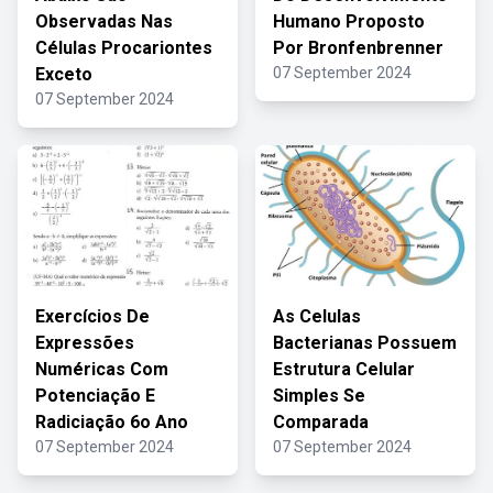
Observadas Nas
Humano Proposto
Células Procariontes
Por Bronfenbrenner
Exceto
07 September 2024
07 September 2024
Exercícios De
As Celulas
Expressões
Bacterianas Possuem
Numéricas Com
Estrutura Celular
Potenciação E
Simples Se
Radiciação 6o Ano
Comparada
07 September 2024
07 September 2024