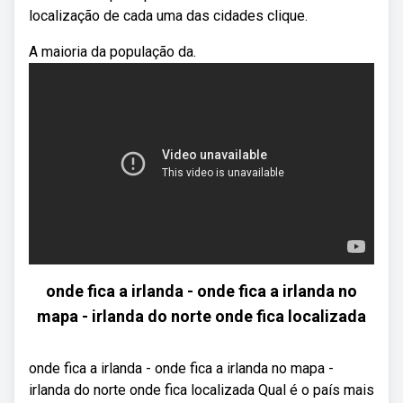
localização de cada uma das cidades clique.
A maioria da população da.
onde fica a irlanda - onde fica a irlanda no
mapa - irlanda do norte onde fica localizada
onde fica a irlanda - onde fica a irlanda no mapa -
irlanda do norte onde fica localizada Qual é o país mais