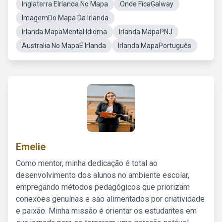
Inglaterra EIrlanda No Mapa
Onde FicaGalway
ImagemDo Mapa Da Irlanda
Irlanda MapaMental Idioma
Irlanda MapaPNJ
Australia No MapaE Irlanda
Irlanda MapaPortuguês
Emelie
Como mentor, minha dedicação é total ao
desenvolvimento dos alunos no ambiente escolar,
empregando métodos pedagógicos que priorizam
conexões genuínas e são alimentados por criatividade
e paixão. Minha missão é orientar os estudantes em