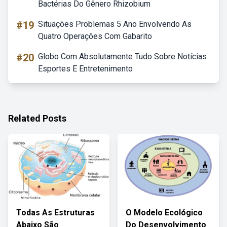
Bactérias Do Gênero Rhizobium
#19
Situações Problemas 5 Ano Envolvendo As
Quatro Operações Com Gabarito
#20
Globo Com Absolutamente Tudo Sobre Notícias
Esportes E Entretenimento
Related Posts
Todas As Estruturas
O Modelo Ecológico
Abaixo São
Do Desenvolvimento