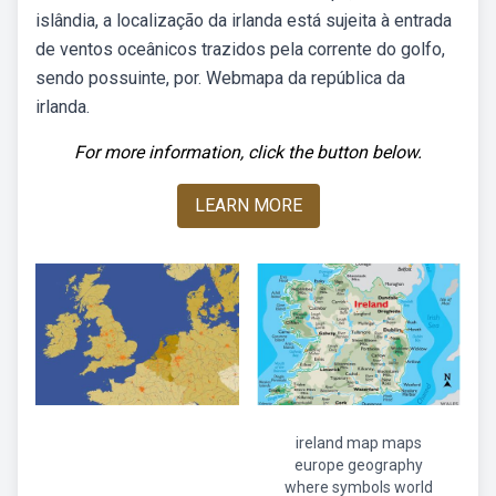
islândia, a localização da irlanda está sujeita à entrada
de ventos oceânicos trazidos pela corrente do golfo,
sendo possuinte, por. Webmapa da república da
irlanda.
For more information, click the button below.
LEARN MORE
ireland map maps
europe geography
where symbols world