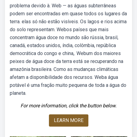
problema devido à. Web — as águas subterrâneas
podem ser encontradas em quase todos os lugares da
terra. elas só não estão visíveis. Os lagos e rios acima
do solo representam. Webos países que mais
concentram água doce no mundo são rússia, brasil,
canadá, estados unidos, índia, colômbia, república
democrática do congo e china,. Webum dos maiores
peixes de água doce da terra está se recuperando na
amazônia brasileira. Como as mudanças climáticas
afetam a disponibilidade dos recursos. Weba água
potável é uma fração muito pequena de toda a água do
planeta.
For more information, click the button below.
LEARN MORE