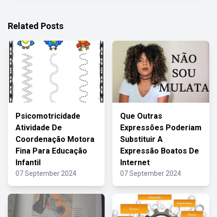
Related Posts
Psicomotricidade
Que Outras
Atividade De
Expressões Poderiam
Coordenação Motora
Substituir A
Fina Para Educação
Expressão Boatos De
Infantil
Internet
07 September 2024
07 September 2024