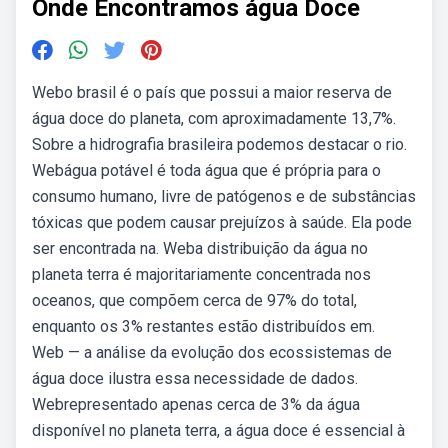
Onde Encontramos água Doce
Webo brasil é o país que possui a maior reserva de
água doce do planeta, com aproximadamente 13,7%.
Sobre a hidrografia brasileira podemos destacar o rio.
Webágua potável é toda água que é própria para o
consumo humano, livre de patógenos e de substâncias
tóxicas que podem causar prejuízos à saúde. Ela pode
ser encontrada na. Weba distribuição da água no
planeta terra é majoritariamente concentrada nos
oceanos, que compõem cerca de 97% do total,
enquanto os 3% restantes estão distribuídos em.
Web — a análise da evolução dos ecossistemas de
água doce ilustra essa necessidade de dados.
Webrepresentado apenas cerca de 3% da água
disponível no planeta terra, a água doce é essencial à