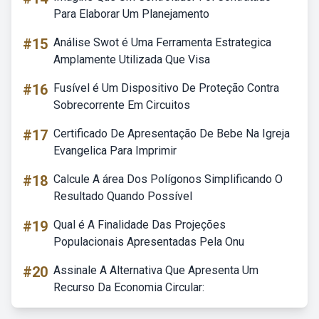
Para Elaborar Um Planejamento
#15
Análise Swot é Uma Ferramenta Estrategica
Amplamente Utilizada Que Visa
#16
Fusível é Um Dispositivo De Proteção Contra
Sobrecorrente Em Circuitos
#17
Certificado De Apresentação De Bebe Na Igreja
Evangelica Para Imprimir
#18
Calcule A área Dos Polígonos Simplificando O
Resultado Quando Possível
#19
Qual é A Finalidade Das Projeções
Populacionais Apresentadas Pela Onu
#20
Assinale A Alternativa Que Apresenta Um
Recurso Da Economia Circular: