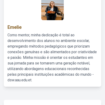
Emelie
Como mentor, minha dedicação é total ao
desenvolvimento dos alunos no ambiente escolar,
empregando métodos pedagógicos que priorizam
conexões genuínas e são alimentados por criatividade
e paixão. Minha missão é orientar os estudantes em
sua jornada para se tornarem uma geração notável,
utilizando abordagens educacionais reconhecidas
pelas principais instituições acadêmicas do mundo -
dsw.aau.edu.et.