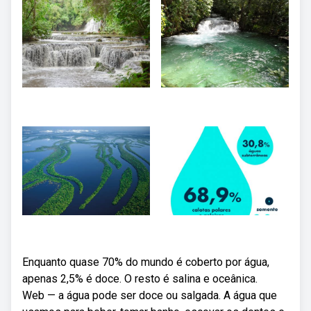
Enquanto quase 70% do mundo é coberto por água,
apenas 2,5% é doce. O resto é salina e oceânica.
Web — a água pode ser doce ou salgada. A água que