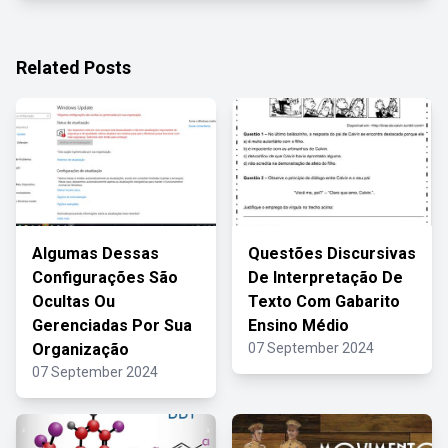
Related Posts
Algumas Dessas
Questões Discursivas
Configurações São
De Interpretação De
Ocultas Ou
Texto Com Gabarito
Gerenciadas Por Sua
Ensino Médio
Organização
07 September 2024
07 September 2024