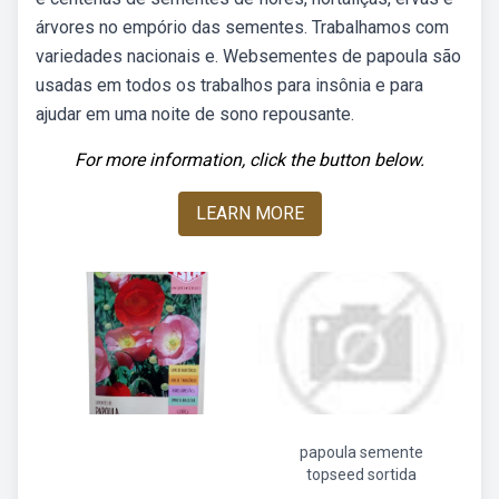
árvores no empório das sementes. Trabalhamos com
variedades nacionais e. Websementes de papoula são
usadas em todos os trabalhos para insônia e para
ajudar em uma noite de sono repousante.
For more information, click the button below.
LEARN MORE
papoula semente
topseed sortida