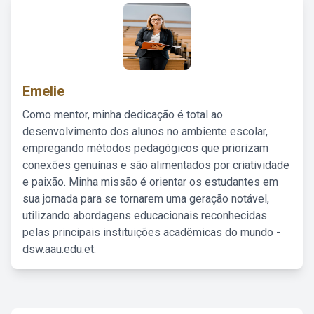
Emelie
Como mentor, minha dedicação é total ao
desenvolvimento dos alunos no ambiente escolar,
empregando métodos pedagógicos que priorizam
conexões genuínas e são alimentados por criatividade
e paixão. Minha missão é orientar os estudantes em
sua jornada para se tornarem uma geração notável,
utilizando abordagens educacionais reconhecidas
pelas principais instituições acadêmicas do mundo -
dsw.aau.edu.et.