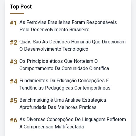
Top Post
#1
As Ferrovias Brasileiras Foram Responsáveis
Pelo Desenvolvimento Brasileiro
#2
Quais São As Decisões Humanas Que Direcionam
O Desenvolvimento Tecnológico
#3
Os Princípios éticos Que Norteiam O
Comportamento Da Comunidade Científica
#4
Fundamentos Da Educação Concepções E
Tendências Pedagógicas Contemporâneas
#5
Benchmarking é Uma Analise Estrategica
Aprofundada Das Melhores Praticas
#6
As Diversas Concepções De Linguagem Refletem
A Compreensão Multifacetada