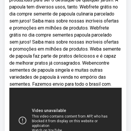
papoula tem diversos usos, tanto. Webfrete grátis no
dia compre semente de papoula culinaria parcelado
sem juros! Saiba mais sobre nossas incríveis ofertas
e promoções em milhões de produtos. Webfrete
grátis no dia compre sementes papoula parcelado
sem juros! Saiba mais sobre nossas incríveis ofertas
e promoções em milhões de produtos. Weba semente
de papoula faz parte de pratos deliciosos e é capaz
de melhorar pratos já consagrados. Webencontre
sementes de papoula singela e muitas outras
variedades de papoula à venda no empório das
sementes. Fazemos envio para todo o brasil com.