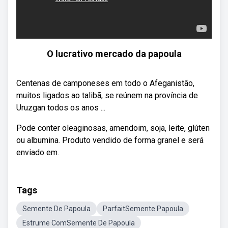
O lucrativo mercado da papoula
Centenas de camponeses em todo o Afeganistão,
muitos ligados ao talibã, se reúnem na província de
Uruzgan todos os anos ...
Pode conter oleaginosas, amendoim, soja, leite, glúten
ou albumina. Produto vendido de forma granel e será
enviado em.
Tags
Semente De Papoula
ParfaitSemente Papoula
Estrume ComSemente De Papoula