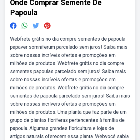
Onde Comprar Semente De
Papoula
Webfrete grátis no dia compre sementes de papoula
papaver somniferum parcelado sem juros! Saiba mais
sobre nossas incríveis ofertas e promoções em
milhões de produtos. Webfrete grátis no dia compre
sementes papoulas parcelado sem juros! Saiba mais
sobre nossas incríveis ofertas e promoções em
milhões de produtos. Webfrete grátis no dia compre
sementes de papoula parcelado sem juros! Saiba mais
sobre nossas incríveis ofertas e promoções em
milhões de produtos. Uma planta que faz parte de um
grupo de plantas floríferas pertencentes à família de
papoula. Algumas grandes floricultura e lojas de
artigos naturais oferecem essa planta. Webvocê sabia