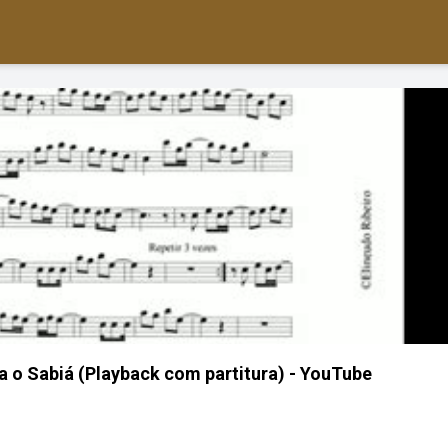
 o Sabiá (Playback com partitura) - YouTube