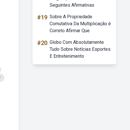
Seguintes Afirmativas
#19
Sobre A Propriedade
Comutativa Da Multiplicação é
Correto Afirmar Que
#20
Globo Com Absolutamente
Tudo Sobre Notícias Esportes
E Entretenimento
r