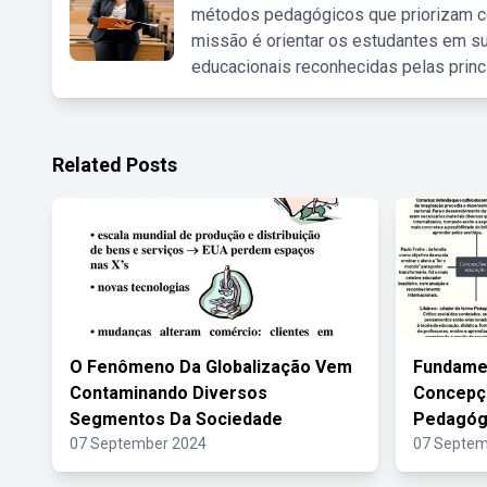
métodos pedagógicos que priorizam co
missão é orientar os estudantes em su
educacionais reconhecidas pelas princ
Related Posts
O Fenômeno Da Globalização Vem
Fundame
Contaminando Diversos
Concepç
Segmentos Da Sociedade
Pedagóg
07 September 2024
07 Septem