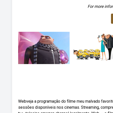
For more infor
Webveja a programação do filme meu malvado favorito 
sessões disponíveis nos cinemas. Streaming, compre 