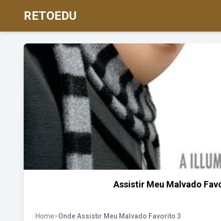
RETOEDU
Assistir Meu Malvado Favor
Home
>
Onde Assistir Meu Malvado Favorito 3