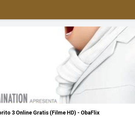
ito 3 Online Gratis (Filme HD) - ObaFlix