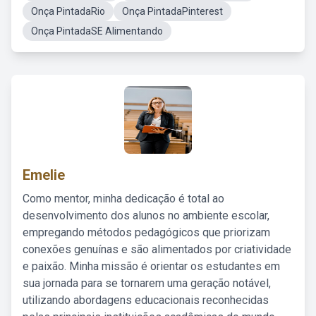
Onça PintadaRio
Onça PintadaPinterest
Onça PintadaSE Alimentando
Emelie
Como mentor, minha dedicação é total ao
desenvolvimento dos alunos no ambiente escolar,
empregando métodos pedagógicos que priorizam
conexões genuínas e são alimentados por criatividade
e paixão. Minha missão é orientar os estudantes em
sua jornada para se tornarem uma geração notável,
utilizando abordagens educacionais reconhecidas