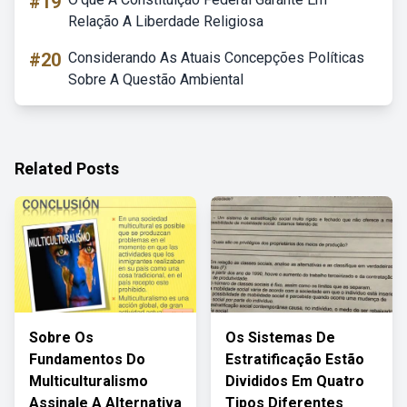
#19
Relação A Liberdade Religiosa
#20
Considerando As Atuais Concepções Políticas
Sobre A Questão Ambiental
Related Posts
Sobre Os
Os Sistemas De
Fundamentos Do
Estratificação Estão
Multiculturalismo
Divididos Em Quatro
Assinale A Alternativa
Tipos Diferentes