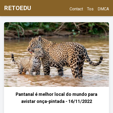
RETOEDU
Contact
Tos
DMCA
Pantanal é melhor local do mundo para
avistar onça-pintada - 16/11/2022