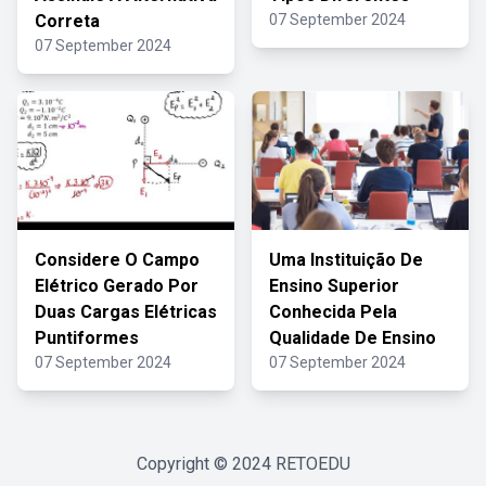
Correta
07 September 2024
07 September 2024
Considere O Campo
Uma Instituição De
Elétrico Gerado Por
Ensino Superior
Duas Cargas Elétricas
Conhecida Pela
Puntiformes
Qualidade De Ensino
07 September 2024
07 September 2024
Copyright © 2024
RETOEDU