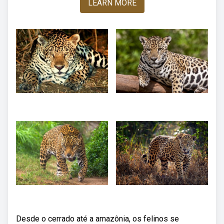
LEARN MORE
Desde o cerrado até a amazônia, os felinos se