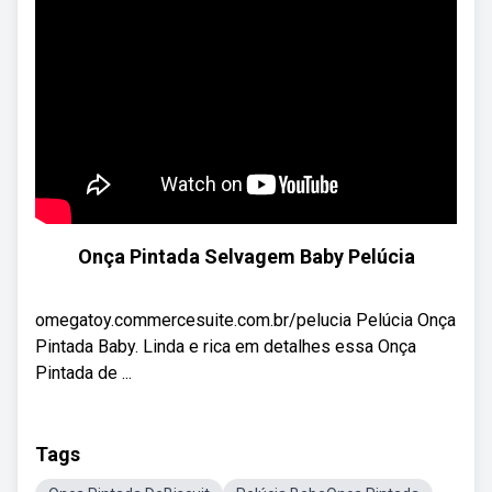
Onça Pintada Selvagem Baby Pelúcia
omegatoy.commercesuite.com.br/pelucia Pelúcia Onça
Pintada Baby. Linda e rica em detalhes essa Onça
Pintada de ...
Tags