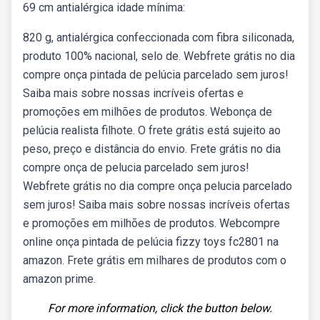
69 cm antialérgica idade mínima:
820 g, antialérgica confeccionada com fibra siliconada,
produto 100% nacional, selo de. Webfrete grátis no dia
compre onça pintada de pelúcia parcelado sem juros!
Saiba mais sobre nossas incríveis ofertas e
promoções em milhões de produtos. Webonça de
pelúcia realista filhote. O frete grátis está sujeito ao
peso, preço e distância do envio. Frete grátis no dia
compre onça de pelucia parcelado sem juros!
Webfrete grátis no dia compre onça pelucia parcelado
sem juros! Saiba mais sobre nossas incríveis ofertas
e promoções em milhões de produtos. Webcompre
online onça pintada de pelúcia fizzy toys fc2801 na
amazon. Frete grátis em milhares de produtos com o
amazon prime.
For more information, click the button below.