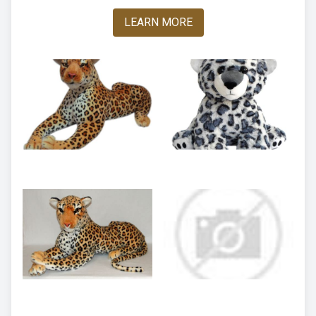
LEARN MORE