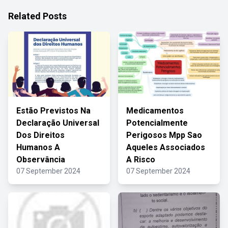
Related Posts
Estão Previstos Na
Medicamentos
Declaração Universal
Potencialmente
Dos Direitos
Perigosos Mpp Sao
Humanos A
Aqueles Associados
Observância
A Risco
07 September 2024
07 September 2024