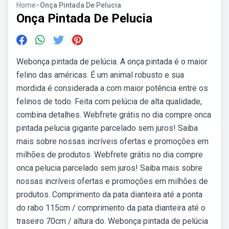
Home
>
Onça Pintada De Pelucia
Onça Pintada De Pelucia
Webonça pintada de pelúcia. A onça pintada é o maior
felino das américas. É um animal robusto e sua
mordida é considerada a com maior potência entre os
felinos de todo. Feita com pelúcia de alta qualidade,
combina detalhes. Webfrete grátis no dia compre onca
pintada pelucia gigante parcelado sem juros! Saiba
mais sobre nossas incríveis ofertas e promoções em
milhões de produtos. Webfrete grátis no dia compre
onca pelucia parcelado sem juros! Saiba mais sobre
nossas incríveis ofertas e promoções em milhões de
produtos. Comprimento da pata dianteira até a ponta
do rabo 115cm / comprimento da pata dianteira até o
traseiro 70cm / altura do. Webonça pintada de pelúcia