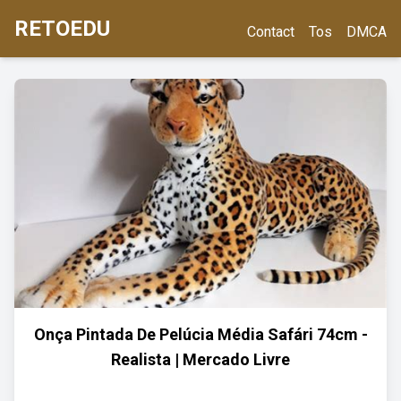
RETOEDU
Contact
Tos
DMCA
Onça Pintada De Pelúcia Média Safári 74cm -
Realista | Mercado Livre