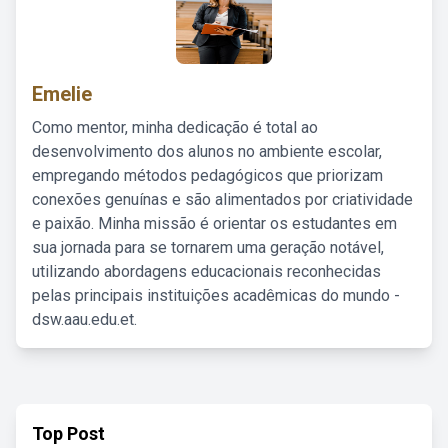
Emelie
Como mentor, minha dedicação é total ao
desenvolvimento dos alunos no ambiente escolar,
empregando métodos pedagógicos que priorizam
conexões genuínas e são alimentados por criatividade
e paixão. Minha missão é orientar os estudantes em
sua jornada para se tornarem uma geração notável,
utilizando abordagens educacionais reconhecidas
pelas principais instituições acadêmicas do mundo -
dsw.aau.edu.et.
Top Post