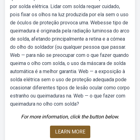
por solda elétrica. Lidar com solda requer cuidado,
pois fixar os olhos na luz produzida por ela sem o uso
de óculos de proteção provoca uma. Webesse tipo de
queimadura é originada pela radiação luminosa do arco
de solda, afetando principalmente a retina e a córnea
do olho do soldador (ou qualquer pessoa que passar.
Web — para não se preocupar com o que fazer quando
queima o olho com solda, o uso da máscara de solda
automática é a melhor garantia. Web — a exposição à
solda elétrica sem o uso de proteção adequada pode
ocasionar diferentes tipos de lesão ocular como corpo
estranho ou queimaduras na. Web — o que fazer com
queimadura no olho com solda?
For more information, click the button below.
LEARN MORE