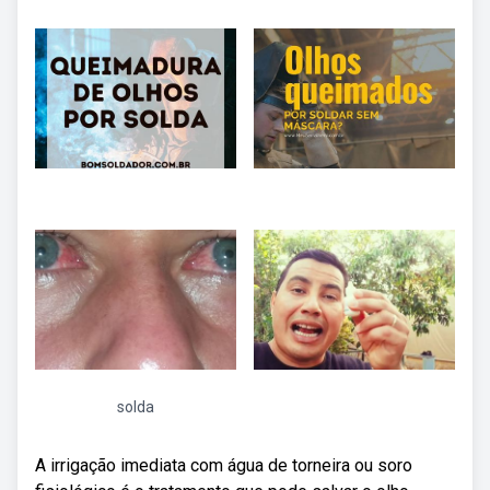
solda
A irrigação imediata com água de torneira ou soro