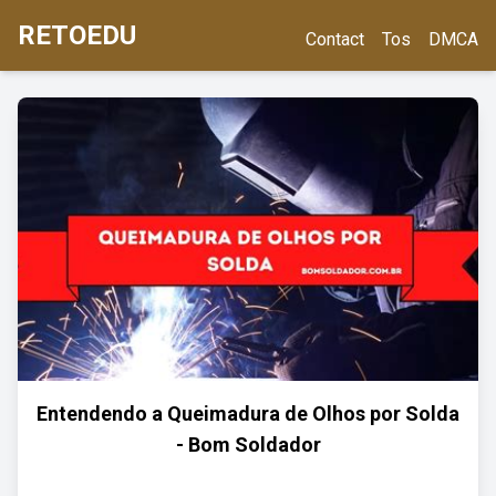
RETOEDU
Contact
Tos
DMCA
Entendendo a Queimadura de Olhos por Solda
- Bom Soldador