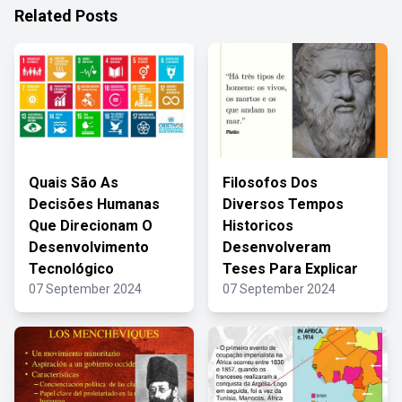
Related Posts
Quais São As
Filosofos Dos
Decisões Humanas
Diversos Tempos
Que Direcionam O
Historicos
Desenvolvimento
Desenvolveram
Tecnológico
Teses Para Explicar
07 September 2024
07 September 2024