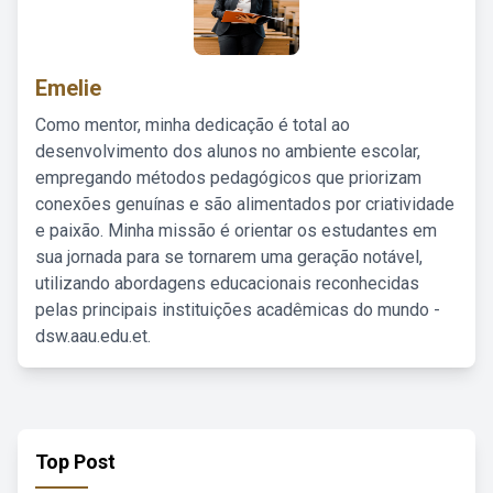
Emelie
Como mentor, minha dedicação é total ao
desenvolvimento dos alunos no ambiente escolar,
empregando métodos pedagógicos que priorizam
conexões genuínas e são alimentados por criatividade
e paixão. Minha missão é orientar os estudantes em
sua jornada para se tornarem uma geração notável,
utilizando abordagens educacionais reconhecidas
pelas principais instituições acadêmicas do mundo -
dsw.aau.edu.et.
Top Post