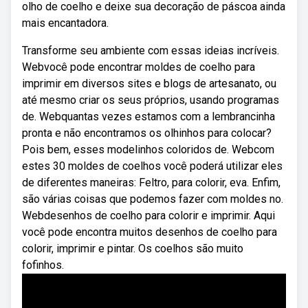
olho de coelho e deixe sua decoração de páscoa ainda
mais encantadora.
Transforme seu ambiente com essas ideias incríveis.
Webvocê pode encontrar moldes de coelho para
imprimir em diversos sites e blogs de artesanato, ou
até mesmo criar os seus próprios, usando programas
de. Webquantas vezes estamos com a lembrancinha
pronta e não encontramos os olhinhos para colocar?
Pois bem, esses modelinhos coloridos de. Webcom
estes 30 moldes de coelhos você poderá utilizar eles
de diferentes maneiras: Feltro, para colorir, eva. Enfim,
são várias coisas que podemos fazer com moldes no.
Webdesenhos de coelho para colorir e imprimir. Aqui
você pode encontra muitos desenhos de coelho para
colorir, imprimir e pintar. Os coelhos são muito
fofinhos.