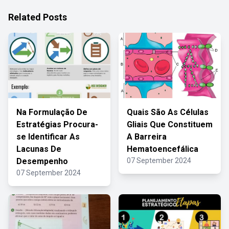
Related Posts
Na Formulação De
Quais São As Células
Estratégias Procura-
Gliais Que Constituem
se Identificar As
A Barreira
Lacunas De
Hematoencefálica
Desempenho
07 September 2024
07 September 2024