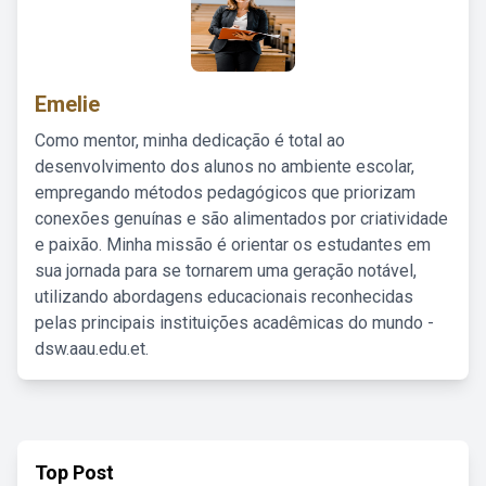
Emelie
Como mentor, minha dedicação é total ao
desenvolvimento dos alunos no ambiente escolar,
empregando métodos pedagógicos que priorizam
conexões genuínas e são alimentados por criatividade
e paixão. Minha missão é orientar os estudantes em
sua jornada para se tornarem uma geração notável,
utilizando abordagens educacionais reconhecidas
pelas principais instituições acadêmicas do mundo -
dsw.aau.edu.et.
Top Post