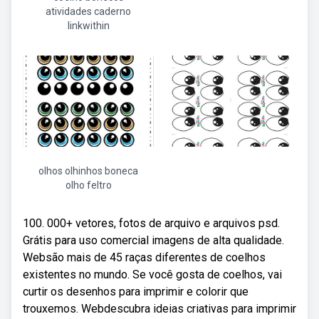
atividades caderno
linkwithin
olhos olhinhos boneca
olho feltro
100. 000+ vetores, fotos de arquivo e arquivos psd.
Grátis para uso comercial imagens de alta qualidade.
Websão mais de 45 raças diferentes de coelhos
existentes no mundo. Se você gosta de coelhos, vai
curtir os desenhos para imprimir e colorir que
trouxemos. Webdescubra ideias criativas para imprimir