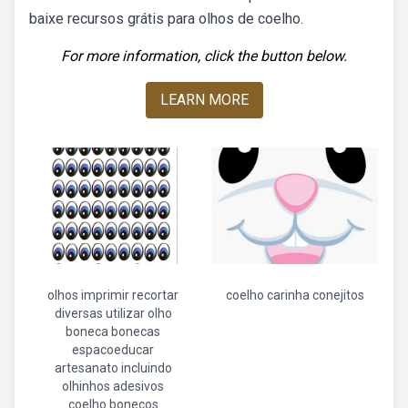
baixe recursos grátis para olhos de coelho.
For more information, click the button below.
LEARN MORE
olhos imprimir recortar
coelho carinha conejitos
diversas utilizar olho
boneca bonecas
espacoeducar
artesanato incluindo
olhinhos adesivos
coelho bonecos