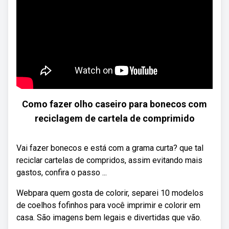
Como fazer olho caseiro para bonecos com
reciclagem de cartela de comprimido
Vai fazer bonecos e está com a grama curta? que tal
reciclar cartelas de compridos, assim evitando mais
gastos, confira o passo ...
Webpara quem gosta de colorir, separei 10 modelos
de coelhos fofinhos para você imprimir e colorir em
casa. São imagens bem legais e divertidas que vão.