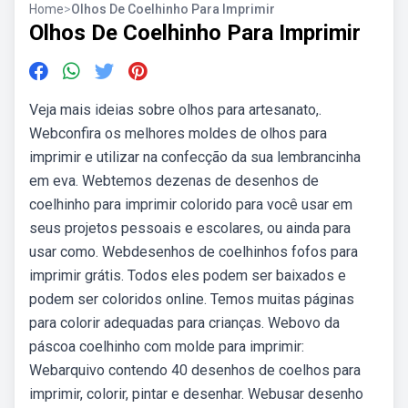
Home
>
Olhos De Coelhinho Para Imprimir
Olhos De Coelhinho Para Imprimir
Veja mais ideias sobre olhos para artesanato,.
Webconfira os melhores moldes de olhos para
imprimir e utilizar na confecção da sua lembrancinha
em eva. Webtemos dezenas de desenhos de
coelhinho para imprimir colorido para você usar em
seus projetos pessoais e escolares, ou ainda para
usar como. Webdesenhos de coelhinhos fofos para
imprimir grátis. Todos eles podem ser baixados e
podem ser coloridos online. Temos muitas páginas
para colorir adequadas para crianças. Webovo da
páscoa coelhinho com molde para imprimir:
Webarquivo contendo 40 desenhos de coelhos para
imprimir, colorir, pintar e desenhar. Webusar desenho