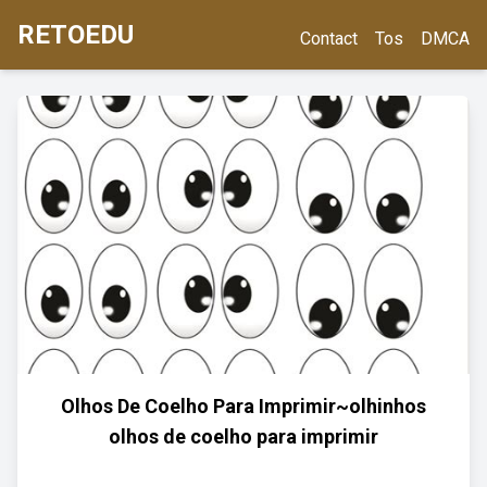
RETOEDU
Contact
Tos
DMCA
Olhos De Coelho Para Imprimir~olhinhos
olhos de coelho para imprimir