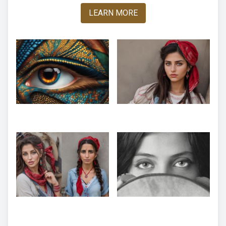
LEARN MORE