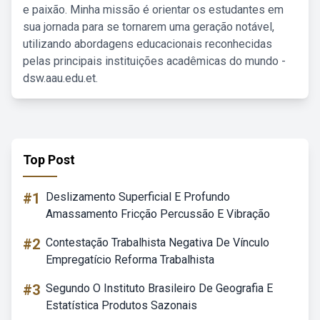
e paixão. Minha missão é orientar os estudantes em
sua jornada para se tornarem uma geração notável,
utilizando abordagens educacionais reconhecidas
pelas principais instituições acadêmicas do mundo -
dsw.aau.edu.et.
Top Post
#1
Deslizamento Superficial E Profundo
Amassamento Fricção Percussão E Vibração
#2
Contestação Trabalhista Negativa De Vínculo
Empregatício Reforma Trabalhista
#3
Segundo O Instituto Brasileiro De Geografia E
Estatística Produtos Sazonais