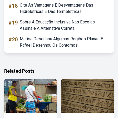
#18
Cite As Vantagens E Desvantagens Das
Hidrelétricas E Das Termelétricas
#19
Sobre A Educação Inclusiva Nas Escolas
Assinale A Alternativa Correta
#20
Marisa Desenhou Algumas Regiões Planas E
Rafael Desenhou Os Contornos
Related Posts