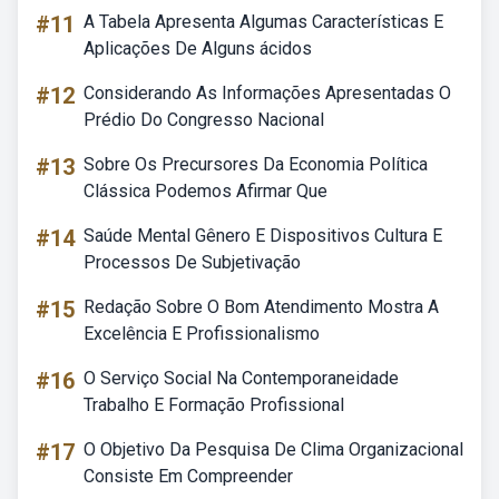
#11
A Tabela Apresenta Algumas Características E
Aplicações De Alguns ácidos
#12
Considerando As Informações Apresentadas O
Prédio Do Congresso Nacional
#13
Sobre Os Precursores Da Economia Política
Clássica Podemos Afirmar Que
#14
Saúde Mental Gênero E Dispositivos Cultura E
Processos De Subjetivação
#15
Redação Sobre O Bom Atendimento Mostra A
Excelência E Profissionalismo
#16
O Serviço Social Na Contemporaneidade
Trabalho E Formação Profissional
#17
O Objetivo Da Pesquisa De Clima Organizacional
Consiste Em Compreender