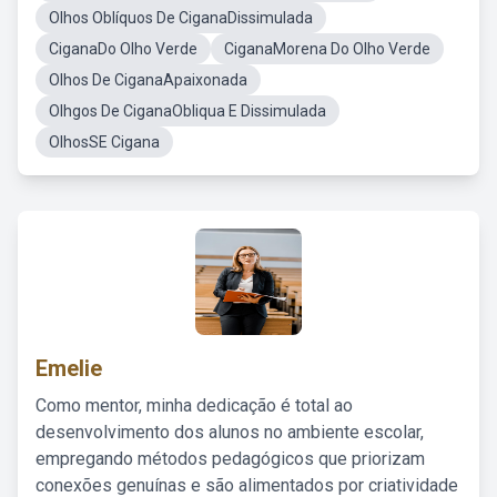
Olhos Oblíquos De CiganaDissimulada
CiganaDo Olho Verde
CiganaMorena Do Olho Verde
Olhos De CiganaApaixonada
Olhgos De CiganaObliqua E Dissimulada
OlhosSE Cigana
Emelie
Como mentor, minha dedicação é total ao
desenvolvimento dos alunos no ambiente escolar,
empregando métodos pedagógicos que priorizam
conexões genuínas e são alimentados por criatividade