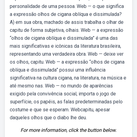
personalidade de uma pessoa. Web — o que significa
a expressão olhos de cigana oblíqua e dissimulada?
A) em sua obra, machado de assis trabalha o olhar de
capitu de forma subjetiva, olhais. Web — a expressão
“olhos de cigana oblíqua e dissimulada” é uma das
mais significativas e icônicas da literatura brasileira,
representando uma verdadeira obra. Web — deixe ver
os olhos, capitu. Web — a expressão “olhos de cigana
oblíqua e dissimulada” possui uma influência
significativa na cultura cigana, na literatura, na música e
até mesmo nas. Web — no mundo de aparências
exigido pela convivência social, importa o jogo de
superfície, os papéis, as falas predeterminadas pelo
costume e que se esperam. Webcapitu, apesar
daqueles olhos que o diabo lhe deu.
For more information, click the button below.