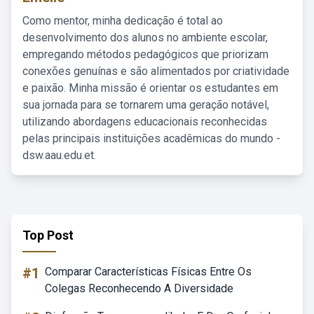
Como mentor, minha dedicação é total ao
desenvolvimento dos alunos no ambiente escolar,
empregando métodos pedagógicos que priorizam
conexões genuínas e são alimentados por criatividade
e paixão. Minha missão é orientar os estudantes em
sua jornada para se tornarem uma geração notável,
utilizando abordagens educacionais reconhecidas
pelas principais instituições acadêmicas do mundo -
dsw.aau.edu.et.
Top Post
#1
Comparar Características Físicas Entre Os
Colegas Reconhecendo A Diversidade