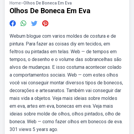
Home
>
Olhos De Boneca Em Eva
Olhos De Boneca Em Eva
Webum blogue com varios moldes de costura e de
pintura. Para fazer as coisas diy em tecidos, em
feltros ou pintadas em telas. Web — de tempos em
tempos, o desenho e o volume das sobrancelhas são
alvos de mudanças. E isso costuma acontecer colado
a comportamentos sociais. Web — com estes olhos
você vai conseguir montar diversos tipos de bonecos,
decorações e artesanatos. Também vai conseguir dar
mais vida a objetos. Veja mais ideias sobre moldes
em eva, artes em eva, bonecas em eva. Veja mais
ideias sobre molde de olhos, olhos pintados, olho de
boneca. Web — como fazer olhos em bonecos de eva.
301 views 5 years ago.