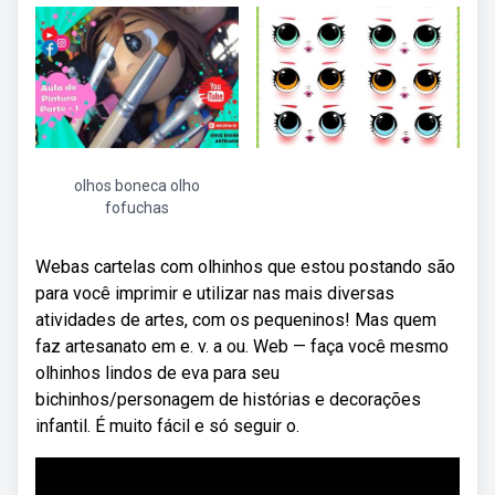
olhos boneca olho
fofuchas
Webas cartelas com olhinhos que estou postando são
para você imprimir e utilizar nas mais diversas
atividades de artes, com os pequeninos! Mas quem
faz artesanato em e. v. a ou. Web — faça você mesmo
olhinhos lindos de eva para seu
bichinhos/personagem de histórias e decorações
infantil. É muito fácil e só seguir o.