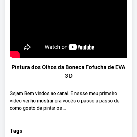
Pintura dos Olhos da Boneca Fofucha de EVA
3 D
Sejam Bem vindos ao canal. E nesse meu primeiro
vídeo venho mostrar pra vocês o passo a passo de
como gosto de pintar os ...
Tags