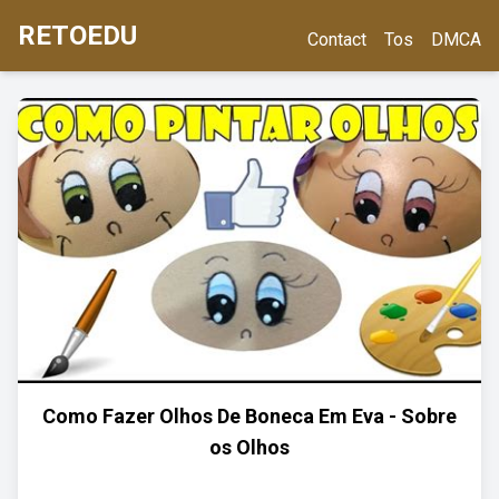
RETOEDU
Contact
Tos
DMCA
Como Fazer Olhos De Boneca Em Eva - Sobre
os Olhos