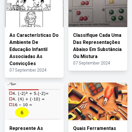
As Características Do
Classifique Cada Uma
Ambiente De
Das Representações
Educação Infantil
Abaixo Em Substância
Associadas As
Ou Mistura
Convicções
07 September 2024
07 September 2024
Represente As
Quais Ferramentas