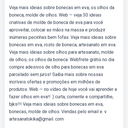
Veja mais ideias sobre bonecas em eva, os olhos da
boneca, molde de olhos. Web — veja 30 ideias
criativas de molde de boneca de eva para você
aproveitar, colocar as mãos na massa e produzir
inúmeras pecinhas bem fofas. Veja mais ideias sobre
bonecas em eva, rosto de boneca, artesanato em eva.
Veja mais ideias sobre olhos para artesanato, molde
de olhos, os olhos da boneca. Webfrete grátis no dia
compre adesivos de olho para bonecas em eva
parcelado sem juros! Saiba mais sobre nossas
incríveis ofertas e promoções em milhões de
produtos. Web — no vídeo de hoje você vai aprender a
fazer olhos em eva!! :) curta, comente e compartilhe,
bjks!!! Veja mais ideias sobre bonecas em eva,
bonecas, molde de olhos. Vendas pelo email e. v.
artesanatokika@gmail. com