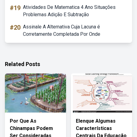
#19
Atividades De Matematica 4 Ano Situações
Problemas Adição E Subtração
#20
Assinale A Alternativa Cuja Lacuna é
Corretamente Completada Por Onde
Related Posts
Por Que As
Elenque Algumas
Chinampas Podem
Características
Ser Consideradas
Centrais Da Educação