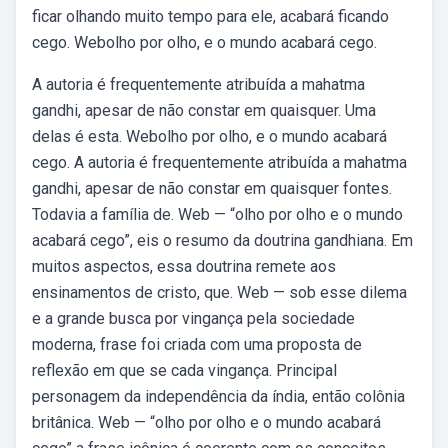
ficar olhando muito tempo para ele, acabará ficando
cego. Webolho por olho, e o mundo acabará cego.
A autoria é frequentemente atribuída a mahatma
gandhi, apesar de não constar em quaisquer. Uma
delas é esta. Webolho por olho, e o mundo acabará
cego. A autoria é frequentemente atribuída a mahatma
gandhi, apesar de não constar em quaisquer fontes.
Todavia a família de. Web — “olho por olho e o mundo
acabará cego”, eis o resumo da doutrina gandhiana. Em
muitos aspectos, essa doutrina remete aos
ensinamentos de cristo, que. Web — sob esse dilema
e a grande busca por vingança pela sociedade
moderna, frase foi criada com uma proposta de
reflexão em que se cada vingança. Principal
personagem da independência da índia, então colônia
britânica. Web — “olho por olho e o mundo acabará