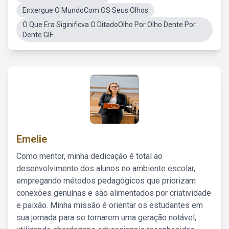
Enxergue O MundoCom OS Seus Olhos
O Que Era Siginificva O DitadoOlho Por Olho Dente Por
Dente GIF
Emelie
Como mentor, minha dedicação é total ao
desenvolvimento dos alunos no ambiente escolar,
empregando métodos pedagógicos que priorizam
conexões genuínas e são alimentados por criatividade
e paixão. Minha missão é orientar os estudantes em
sua jornada para se tornarem uma geração notável,