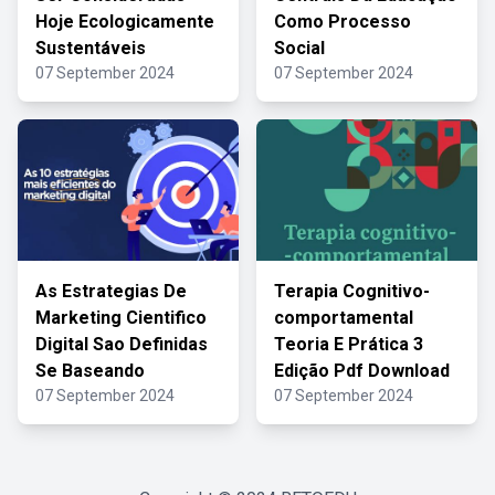
Hoje Ecologicamente
Como Processo
Sustentáveis
Social
07 September 2024
07 September 2024
As Estrategias De
Terapia Cognitivo-
Marketing Cientifico
comportamental
Digital Sao Definidas
Teoria E Prática 3
Se Baseando
Edição Pdf Download
07 September 2024
07 September 2024