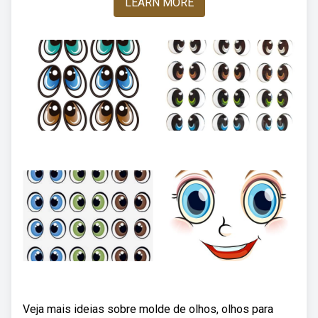
LEARN MORE
Veja mais ideias sobre molde de olhos, olhos para