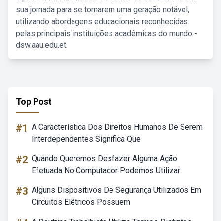
sua jornada para se tornarem uma geração notável,
utilizando abordagens educacionais reconhecidas
pelas principais instituições acadêmicas do mundo -
dsw.aau.edu.et.
Top Post
#1
A Característica Dos Direitos Humanos De Serem
Interdependentes Significa Que
#2
Quando Queremos Desfazer Alguma Ação
Efetuada No Computador Podemos Utilizar
#3
Alguns Dispositivos De Segurança Utilizados Em
Circuitos Elétricos Possuem