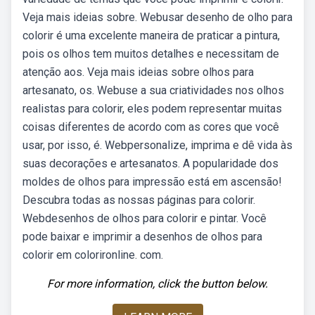
Veja mais ideias sobre. Webusar desenho de olho para
colorir é uma excelente maneira de praticar a pintura,
pois os olhos tem muitos detalhes e necessitam de
atenção aos. Veja mais ideias sobre olhos para
artesanato, os. Webuse a sua criatividades nos olhos
realistas para colorir, eles podem representar muitas
coisas diferentes de acordo com as cores que você
usar, por isso, é. Webpersonalize, imprima e dê vida às
suas decorações e artesanatos. A popularidade dos
moldes de olhos para impressão está em ascensão!
Descubra todas as nossas páginas para colorir.
Webdesenhos de olhos para colorir e pintar. Você
pode baixar e imprimir a desenhos de olhos para
colorir em colorironline. com.
For more information, click the button below.