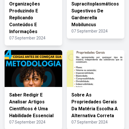
Organizações
Supracitoplasmáticos
Produzindo E
Sugestivos De
Replicando
Gardnerella
Conteúdos E
Mobiluncus
Informações
07 September 2024
07 September 2024
Saber Redigir E
Sobre As
Analisar Artigos
Propriedades Gerais
Científicos é Uma
Da Matéria Escolha A
Habilidade Essencial
Alternativa Correta
07 September 2024
07 September 2024