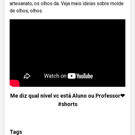
artesanato, os olhos da. Veja mais ideias sobre molde
de olhos, olhos.
Me diz qual nível vc está Aluno ou Professor❤
#shorts
Tags