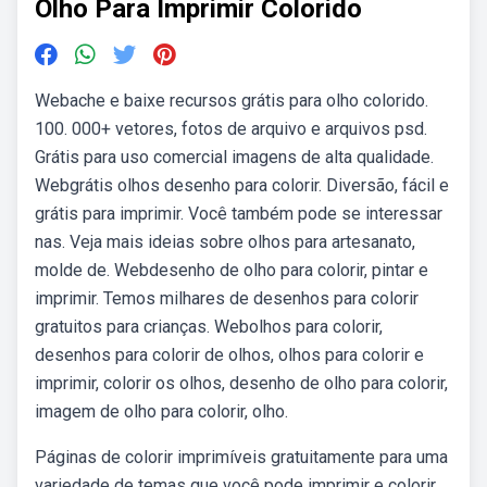
Olho Para Imprimir Colorido
Webache e baixe recursos grátis para olho colorido.
100. 000+ vetores, fotos de arquivo e arquivos psd.
Grátis para uso comercial imagens de alta qualidade.
Webgrátis olhos desenho para colorir. Diversão, fácil e
grátis para imprimir. Você também pode se interessar
nas. Veja mais ideias sobre olhos para artesanato,
molde de. Webdesenho de olho para colorir, pintar e
imprimir. Temos milhares de desenhos para colorir
gratuitos para crianças. Webolhos para colorir,
desenhos para colorir de olhos, olhos para colorir e
imprimir, colorir os olhos, desenho de olho para colorir,
imagem de olho para colorir, olho.
Páginas de colorir imprimíveis gratuitamente para uma
variedade de temas que você pode imprimir e colorir.