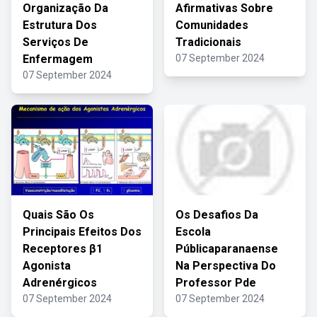
Organização Da
Afirmativas Sobre
Estrutura Dos
Comunidades
Serviços De
Tradicionais
Enfermagem
07 September 2024
07 September 2024
Quais São Os
Os Desafios Da
Principais Efeitos Dos
Escola
Receptores β1
Públicaparanaense
Agonista
Na Perspectiva Do
Adrenérgicos
Professor Pde
07 September 2024
07 September 2024