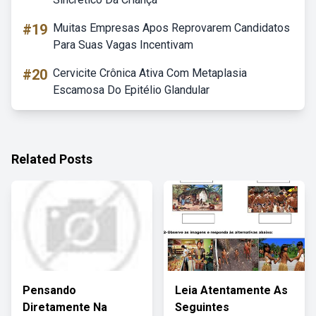
#19
Muitas Empresas Apos Reprovarem Candidatos
Para Suas Vagas Incentivam
#20
Cervicite Crônica Ativa Com Metaplasia
Escamosa Do Epitélio Glandular
Related Posts
Pensando
Leia Atentamente As
Diretamente Na
Seguintes