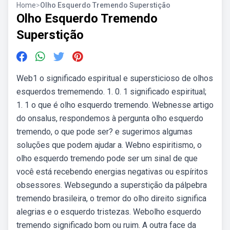
Home
>
Olho Esquerdo Tremendo Superstição
Olho Esquerdo Tremendo
Superstição
Web1 o significado espiritual e supersticioso de olhos
esquerdos trememendo. 1. 0. 1 significado espiritual;
1. 1 o que é olho esquerdo tremendo. Webnesse artigo
do onsalus, respondemos à pergunta olho esquerdo
tremendo, o que pode ser? e sugerimos algumas
soluções que podem ajudar a. Webno espiritismo, o
olho esquerdo tremendo pode ser um sinal de que
você está recebendo energias negativas ou espíritos
obsessores. Websegundo a superstição da pálpebra
tremendo brasileira, o tremor do olho direito significa
alegrias e o esquerdo tristezas. Webolho esquerdo
tremendo significado bom ou ruim. A outra face da