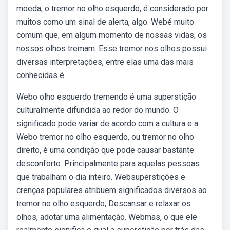
moeda, o tremor no olho esquerdo, é considerado por
muitos como um sinal de alerta, algo. Webé muito
comum que, em algum momento de nossas vidas, os
nossos olhos tremam. Esse tremor nos olhos possui
diversas interpretações, entre elas uma das mais
conhecidas é.
Webo olho esquerdo tremendo é uma superstição
culturalmente difundida ao redor do mundo. O
significado pode variar de acordo com a cultura e a.
Webo tremor no olho esquerdo, ou tremor no olho
direito, é uma condição que pode causar bastante
desconforto. Principalmente para aquelas pessoas
que trabalham o dia inteiro. Websuperstições e
crenças populares atribuem significados diversos ao
tremor no olho esquerdo; Descansar e relaxar os
olhos, adotar uma alimentação. Webmas, o que ele