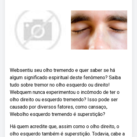
Websentiu seu olho tremendo e quer saber se há
algum significado espiritual deste fenômeno? Saiba
tudo sobre tremor no olho esquerdo ou direito!
Webquem nunca experimentou o incômodo de ter o
olho direito ou esquerdo tremendo? Isso pode ser
causado por diversos fatores, como cansaço,.
Webolho esquerdo tremendo é superstição?
Há quem acredite que, assim como o olho direito, o
olho esquerdo também é superstição. Todavia, cabe a