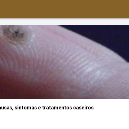
Causas, sintomas e tratamentos caseiros