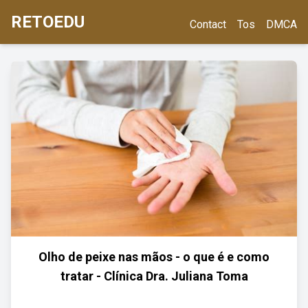
RETOEDU
Contact
Tos
DMCA
Olho de peixe nas mãos - o que é e como
tratar - Clínica Dra. Juliana Toma