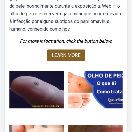
da pele, normalmente durante a exposição a. Web — o
olho de peixe é uma verruga plantar que ocorre devido
à infecção por alguns subtipos do papilomavírus
humano, conhecido como hpv.
For more information, click the button below.
LEARN MORE