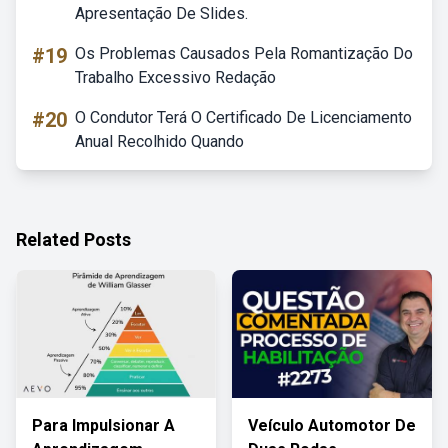
Apresentação De Slides.
#19
Os Problemas Causados Pela Romantização Do
Trabalho Excessivo Redação
#20
O Condutor Terá O Certificado De Licenciamento
Anual Recolhido Quando
Related Posts
Para Impulsionar A
Veículo Automotor De