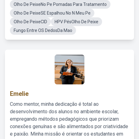
Olho De PeixeNo Pe Pomadas Para Tratamento
Olho De PeixeSE Espalhou No N Meu Pe
Olho De PeixeCID
HPV PésOlho De Peixe
Fungo Entre OS DedosDa Mao
Emelie
Como mentor, minha dedicação é total ao
desenvolvimento dos alunos no ambiente escolar,
empregando métodos pedagógicos que priorizam
conexões genuínas e são alimentados por criatividade
e paixão. Minha missão é orientar os estudantes em