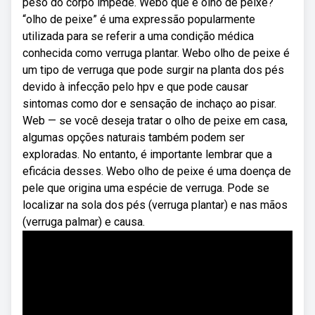
peso do corpo impede. Webo que é olho de peixe?
“olho de peixe” é uma expressão popularmente
utilizada para se referir a uma condição médica
conhecida como verruga plantar. Webo olho de peixe é
um tipo de verruga que pode surgir na planta dos pés
devido à infecção pelo hpv e que pode causar
sintomas como dor e sensação de inchaço ao pisar.
Web — se você deseja tratar o olho de peixe em casa,
algumas opções naturais também podem ser
exploradas. No entanto, é importante lembrar que a
eficácia desses. Webo olho de peixe é uma doença de
pele que origina uma espécie de verruga. Pode se
localizar na sola dos pés (verruga plantar) e nas mãos
(verruga palmar) e causa.