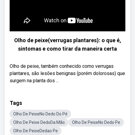
Olho de peixe(verrugas plantares): o que é,
sintomas e como tirar da maneira certa
Olho de peixe, também conhecido como verrugas
plantares, são lesões benignas (porém dolorosas) que
surgem na planta dos ...
Tags
Olho De PeixeNo Dedo Do Pé
Olho De Peixe DedoDa Mão
Olho De PeixeNo Dedo Pe
Olho De PeixeDedao Pe