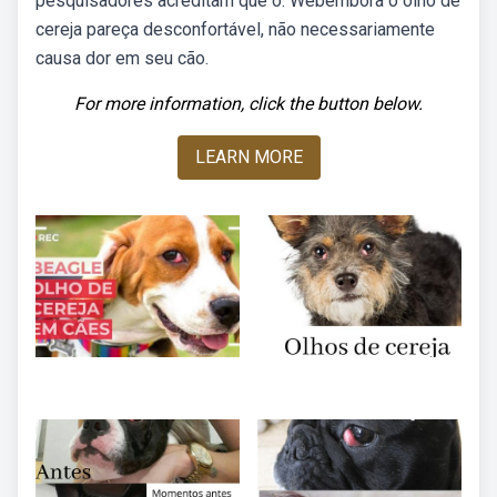
pesquisadores acreditam que o. Webembora o olho de
cereja pareça desconfortável, não necessariamente
causa dor em seu cão.
For more information, click the button below.
LEARN MORE