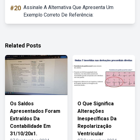
#20
Assinale A Alternativa Que Apresenta Um
Exemplo Correto De Referência:
Related Posts
Os Saldos
O Que Significa
Apresentados Foram
Alterações
Extraídos Da
Inespecíficas Da
Contabilidade Em
Repolarização
31/10/20x1.
Ventricular