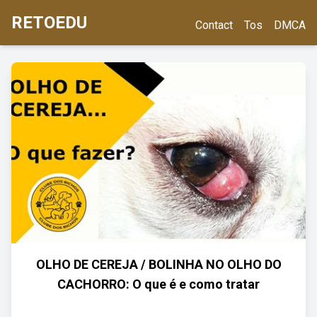
RETOEDU
Contact
Tos
DMCA
OLHO DE CEREJA / BOLINHA NO OLHO DO
CACHORRO: O que é e como tratar