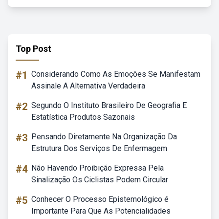
Top Post
#1
Considerando Como As Emoções Se Manifestam
Assinale A Alternativa Verdadeira
#2
Segundo O Instituto Brasileiro De Geografia E
Estatística Produtos Sazonais
#3
Pensando Diretamente Na Organização Da
Estrutura Dos Serviços De Enfermagem
#4
Não Havendo Proibição Expressa Pela
Sinalização Os Ciclistas Podem Circular
#5
Conhecer O Processo Epistemológico é
Importante Para Que As Potencialidades