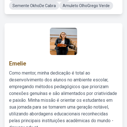
Semente OkhoDe Cabra
Amuleto OlhoGrego Verde
Emelie
Como mentor, minha dedicação é total ao
desenvolvimento dos alunos no ambiente escolar,
empregando métodos pedagógicos que priorizam
conexões genuínas e são alimentados por criatividade
e paixão. Minha missão é orientar os estudantes em
sua jornada para se tornarem uma geração notável,
utilizando abordagens educacionais reconhecidas
pelas principais instituições acadêmicas do mundo -