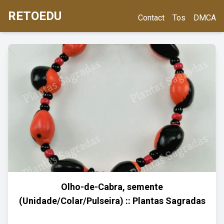
RETOEDU
Contact
Tos
DMCA
Olho-de-Cabra, semente
(Unidade/Colar/Pulseira) :: Plantas Sagradas