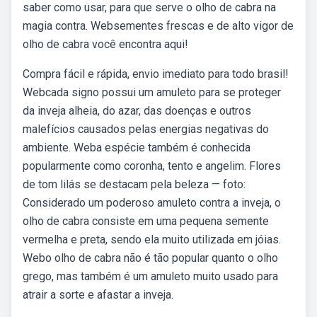
saber como usar, para que serve o olho de cabra na
magia contra. Websementes frescas e de alto vigor de
olho de cabra você encontra aqui!
Compra fácil e rápida, envio imediato para todo brasil!
Webcada signo possui um amuleto para se proteger
da inveja alheia, do azar, das doenças e outros
malefícios causados pelas energias negativas do
ambiente. Weba espécie também é conhecida
popularmente como coronha, tento e angelim. Flores
de tom lilás se destacam pela beleza — foto:
Considerado um poderoso amuleto contra a inveja, o
olho de cabra consiste em uma pequena semente
vermelha e preta, sendo ela muito utilizada em jóias.
Webo olho de cabra não é tão popular quanto o olho
grego, mas também é um amuleto muito usado para
atrair a sorte e afastar a inveja.