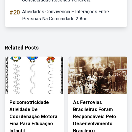
#20
Atividades Convivência E Interações Entre
Pessoas Na Comunidade 2 Ano
Related Posts
Psicomotricidade
As Ferrovias
Atividade De
Brasileiras Foram
Coordenação Motora
Responsáveis Pelo
Fina Para Educação
Desenvolvimento
Infantil
Brasileiro