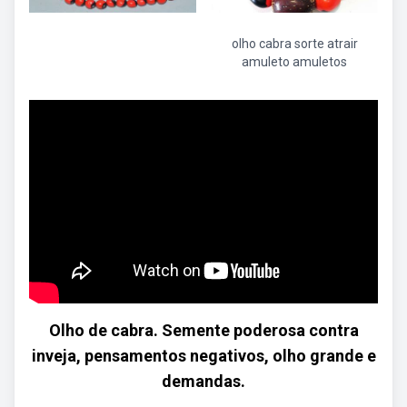
olho cabra sorte atrair
amuleto amuletos
Olho de cabra. Semente poderosa contra
inveja, pensamentos negativos, olho grande e
demandas.