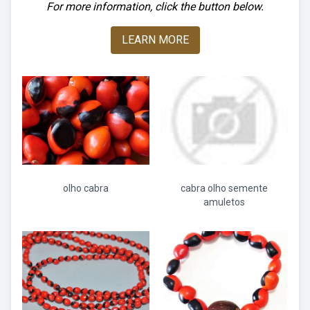
For more information, click the button below.
LEARN MORE
olho cabra
cabra olho semente
amuletos