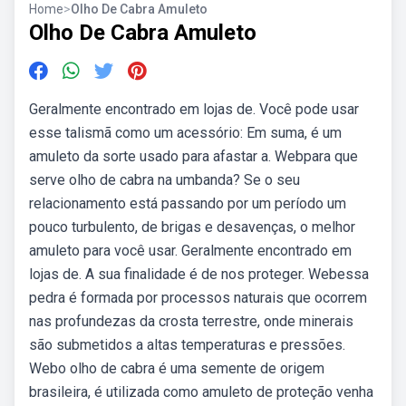
Home
>
Olho De Cabra Amuleto
Olho De Cabra Amuleto
Geralmente encontrado em lojas de. Você pode usar
esse talismã como um acessório: Em suma, é um
amuleto da sorte usado para afastar a. Webpara que
serve olho de cabra na umbanda? Se o seu
relacionamento está passando por um período um
pouco turbulento, de brigas e desavenças, o melhor
amuleto para você usar. Geralmente encontrado em
lojas de. A sua finalidade é de nos proteger. Webessa
pedra é formada por processos naturais que ocorrem
nas profundezas da crosta terrestre, onde minerais
são submetidos a altas temperaturas e pressões.
Webo olho de cabra é uma semente de origem
brasileira, é utilizada como amuleto de proteção venha