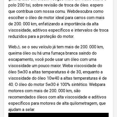
polo 200 tsi, sobre revisão de troca de óleo. espero
que contribua com nossa comu. Webdescubra como
escolher o óleo de motor ideal para carros com mais
de 200. 000 km, enfatizando a importância da alta
viscosidade, aditivos específicos e intervalos de troca
reduzidos para a proteção do motor.
Web⚠️ se o seu veículo já tem mais de 200. 000 km,
queima óleo ou há uma fumaça branca saindo do
escapamento, você pode usar um óleo com uma
viscosidade um pouco maior. Weba viscosidade do
óleo 5w30 a altas temperaturas é de 30, enquanto a
viscosidade do óleo 10w40 a altas temperaturas é de
40. O óleo do motor 5w30 é 100% sintético. Webpara
motores com mais de 200. 000 km, são
recomendados óleos com alta viscosidade e aditivos
específicos para motores de alta quilometragem, que
ajudam a selar.