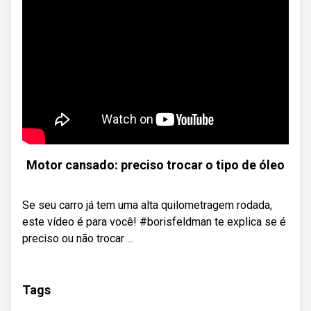
Motor cansado: preciso trocar o tipo de óleo
Se seu carro já tem uma alta quilometragem rodada,
este vídeo é para você! #borisfeldman te explica se é
preciso ou não trocar ...
Tags