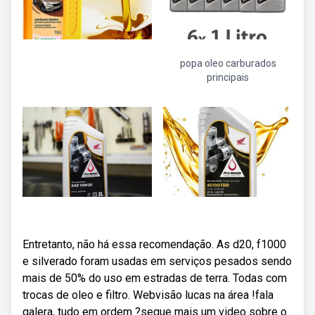
popa oleo carburados
principais
Entretanto, não há essa recomendação. As d20, f1000
e silverado foram usadas em serviços pesados sendo
mais de 50% do uso em estradas de terra. Todas com
trocas de oleo e filtro. Webvisão lucas na área !fala
galera, tudo em ordem ?segue mais um video sobre o