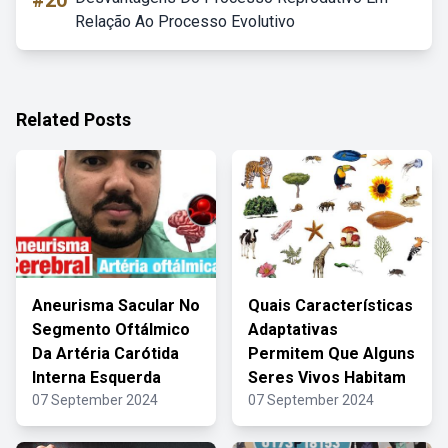
#20
Relação Ao Processo Evolutivo
Related Posts
Aneurisma Sacular No
Quais Características
Segmento Oftálmico
Adaptativas
Da Artéria Carótida
Permitem Que Alguns
Interna Esquerda
Seres Vivos Habitam
07 September 2024
07 September 2024