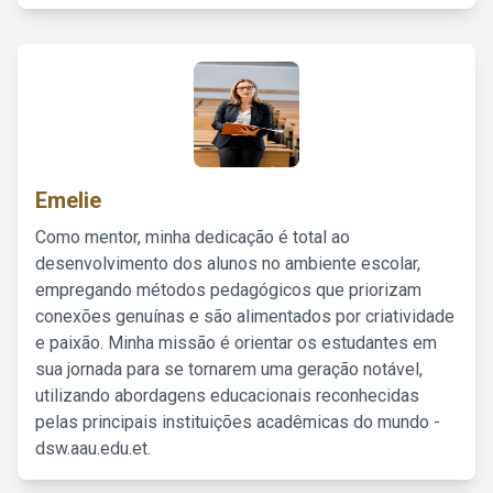
Emelie
Como mentor, minha dedicação é total ao
desenvolvimento dos alunos no ambiente escolar,
empregando métodos pedagógicos que priorizam
conexões genuínas e são alimentados por criatividade
e paixão. Minha missão é orientar os estudantes em
sua jornada para se tornarem uma geração notável,
utilizando abordagens educacionais reconhecidas
pelas principais instituições acadêmicas do mundo -
dsw.aau.edu.et.