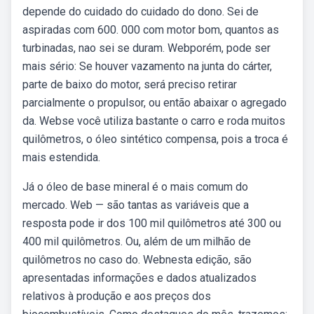
depende do cuidado do cuidado do dono. Sei de
aspiradas com 600. 000 com motor bom, quantos as
turbinadas, nao sei se duram. Webporém, pode ser
mais sério: Se houver vazamento na junta do cárter,
parte de baixo do motor, será preciso retirar
parcialmente o propulsor, ou então abaixar o agregado
da. Webse você utiliza bastante o carro e roda muitos
quilômetros, o óleo sintético compensa, pois a troca é
mais estendida.
Já o óleo de base mineral é o mais comum do
mercado. Web — são tantas as variáveis que a
resposta pode ir dos 100 mil quilômetros até 300 ou
400 mil quilômetros. Ou, além de um milhão de
quilômetros no caso do. Webnesta edição, são
apresentadas informações e dados atualizados
relativos à produção e aos preços dos