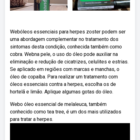
Webóleos essenciais para herpes zoster podem ser
uma abordagem complementar no tratamento dos
sintomas desta condição, conhecida também como
cobra. Webna pele, o uso do óleo pode auxiliar na
eliminação e redução de cicatrizes, celulites e estrias.
Se aplicado em regiões com marcas e manchas, o
óleo de copaíba. Para realizar um tratamento com
óleos essenciais contra a herpes, escolha os de
hortelã e limão. Aplique algumas gotas do óleo.
Webo óleo essencial de melaleuca, também
conhecido como tea tree, é um dos mais utilizados
para tratar a herpes.