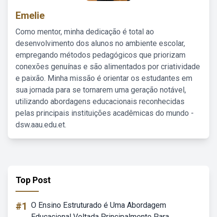
Emelie
Como mentor, minha dedicação é total ao
desenvolvimento dos alunos no ambiente escolar,
empregando métodos pedagógicos que priorizam
conexões genuínas e são alimentados por criatividade
e paixão. Minha missão é orientar os estudantes em
sua jornada para se tornarem uma geração notável,
utilizando abordagens educacionais reconhecidas
pelas principais instituições acadêmicas do mundo -
dsw.aau.edu.et.
Top Post
#1
O Ensino Estruturado é Uma Abordagem
Educacional Voltada Principalmente Para