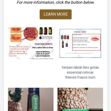
For more information, click the button below.
LEARN MORE
herpes labial óleo gotas
essencial colocar
thieves frasco num