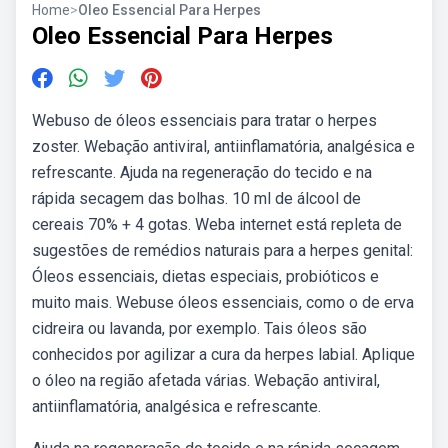
Home
>
Oleo Essencial Para Herpes
Oleo Essencial Para Herpes
Webuso de óleos essenciais para tratar o herpes
zoster. Webação antiviral, antiinflamatória, analgésica e
refrescante. Ajuda na regeneração do tecido e na
rápida secagem das bolhas. 10 ml de álcool de
cereais 70% + 4 gotas. Weba internet está repleta de
sugestões de remédios naturais para a herpes genital:
Óleos essenciais, dietas especiais, probióticos e
muito mais. Webuse óleos essenciais, como o de erva
cidreira ou lavanda, por exemplo. Tais óleos são
conhecidos por agilizar a cura da herpes labial. Aplique
o óleo na região afetada várias. Webação antiviral,
antiinflamatória, analgésica e refrescante.