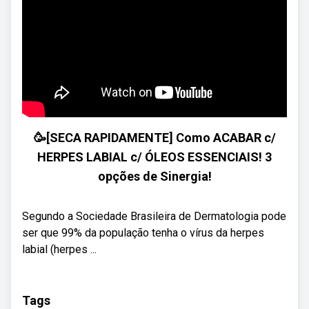
🥳[SECA RAPIDAMENTE] Como ACABAR c/
HERPES LABIAL c/ ÓLEOS ESSENCIAIS! 3
opções de Sinergia!
Segundo a Sociedade Brasileira de Dermatologia pode
ser que 99% da população tenha o vírus da herpes
labial (herpes ...
Tags