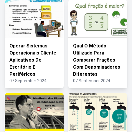
Operar Sistemas
Qual O Método
Operacionais Cliente
Utilizado Para
Aplicativos De
Comparar Frações
Escritório E
Com Denominadores
Periféricos
Diferentes
07 September 2024
07 September 2024