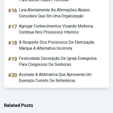
#16
Leia Atentamente As Afirmações Abaixo
Considere Que Em Uma Organização
#17
Agregar Conhecimentos Visando Melhoria
Contínua Nos Processos Internos
#18
A Respeito Dos Processos De Eletrização
Marque A Alternativa Incorreta
#19
Festividade Decoração De Igreja Evangelica
Para Congresso De Senhoras
#20
Assinale A Alternativa Que Apresenta Um
Exemplo Correto De Referência:
Related Posts