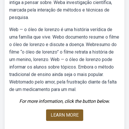
intiga a pensar sobre. Weba investigação científica,
marcada pela interação de métodos e técnicas de
pesquisa.
Web — o óleo de lorenzo é uma história verídica de
uma família que vive. Webo documento resume o filme
o óleo de lorenzo e discute a doença. Webresumo do
filme “o óleo de lorenzo” o filme retrata a história de
um menino, lorenzo. Web — o óleo de lorenzo pode
informar os alunos sobre tópicos. Embora o método
tradicional de ensino ainda seja o mais popular.
Webtomado pelo amor, pela frustração diante da falta
de um medicamento para um mal.
For more information, click the button below.
LEARN MORE