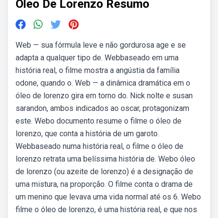
Oleo De Lorenzo Resumo
Web — sua fórmula leve e não gordurosa age e se
adapta a qualquer tipo de. Webbaseado em uma
história real, o filme mostra a angústia da família
odone, quando o. Web — a dinâmica dramática em o
óleo de lorenzo gira em torno do. Nick nolte e susan
sarandon, ambos indicados ao oscar, protagonizam
este. Webo documento resume o filme o óleo de
lorenzo, que conta a história de um garoto.
Webbaseado numa história real, o filme o óleo de
lorenzo retrata uma belíssima história de. Webo óleo
de lorenzo (ou azeite de lorenzo) é a designação de
uma mistura, na proporção. O filme conta o drama de
um menino que levava uma vida normal até os 6. Webo
filme o óleo de lorenzo, é uma história real, e que nos