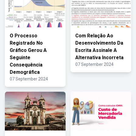
O Processo
Com Relação Ao
Registrado No
Desenvolvimento Da
Gráfico Gerou A
Escrita Assinale A
Seguinte
Alternativa Incorreta
Consequência
07 September 2024
Demográfica
07 September 2024