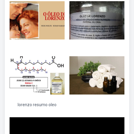
lorenzo resumo oleo