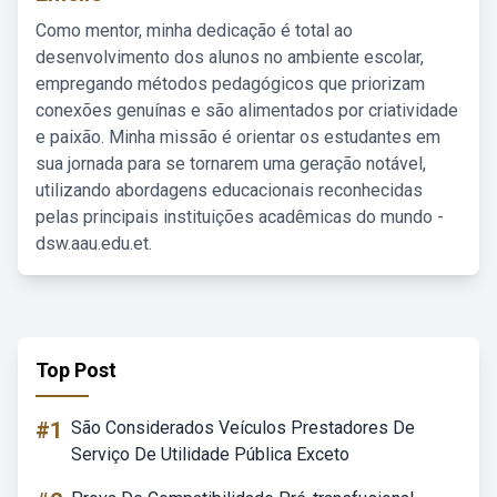
Como mentor, minha dedicação é total ao
desenvolvimento dos alunos no ambiente escolar,
empregando métodos pedagógicos que priorizam
conexões genuínas e são alimentados por criatividade
e paixão. Minha missão é orientar os estudantes em
sua jornada para se tornarem uma geração notável,
utilizando abordagens educacionais reconhecidas
pelas principais instituições acadêmicas do mundo -
dsw.aau.edu.et.
Top Post
#1
São Considerados Veículos Prestadores De
Serviço De Utilidade Pública Exceto