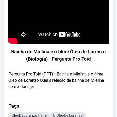
Bainha de Mielina e o filme Óleo de Lorenzo
(Biologia) - Pergunta Pro Toid
Pergunta Pro Toid (PPT) - Bainha e Mielina e o filme
Óleo de Lorenzo Qual a relação da bainha de Mielina
com a doença ...
Tags
OleoDeLorenzo Filme
O ÓleoDe Lorenzo