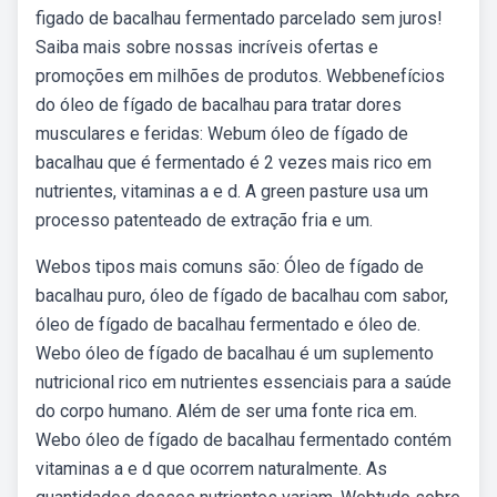
figado de bacalhau fermentado parcelado sem juros!
Saiba mais sobre nossas incríveis ofertas e
promoções em milhões de produtos. Webbenefícios
do óleo de fígado de bacalhau para tratar dores
musculares e feridas: Webum óleo de fígado de
bacalhau que é fermentado é 2 vezes mais rico em
nutrientes, vitaminas a e d. A green pasture usa um
processo patenteado de extração fria e um.
Webos tipos mais comuns são: Óleo de fígado de
bacalhau puro, óleo de fígado de bacalhau com sabor,
óleo de fígado de bacalhau fermentado e óleo de.
Webo óleo de fígado de bacalhau é um suplemento
nutricional rico em nutrientes essenciais para a saúde
do corpo humano. Além de ser uma fonte rica em.
Webo óleo de fígado de bacalhau fermentado contém
vitaminas a e d que ocorrem naturalmente. As