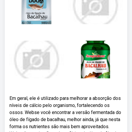
Em geral, ele é utilizado para melhorar a absorção dos
níveis de cálcio pelo organismo, fortalecendo os
ossos. Webse você encontrar a versão fermentada do
óleo de fígado de bacalhau, melhor ainda, já que nesta
forma os nutrientes são mais bem aproveitados.