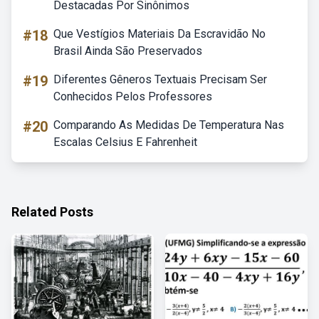
Destacadas Por Sinônimos
#18
Que Vestígios Materiais Da Escravidão No
Brasil Ainda São Preservados
#19
Diferentes Gêneros Textuais Precisam Ser
Conhecidos Pelos Professores
#20
Comparando As Medidas De Temperatura Nas
Escalas Celsius E Fahrenheit
Related Posts