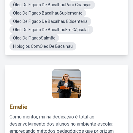
Óleo De Fígado De BacalhauPara Crianças
Oleo De Figado BacalhauSuplemento
Oleo De Figado De Bacalhau EDisenteria
Oleo De Figado De BacalhauEm Cápsulas
Óleo De FigadoSalmão
Hiploglos ComOleo De Bacalhau
Emelie
Como mentor, minha dedicação é total ao
desenvolvimento dos alunos no ambiente escolar,
empregando métodos pedagógicos que priorizam