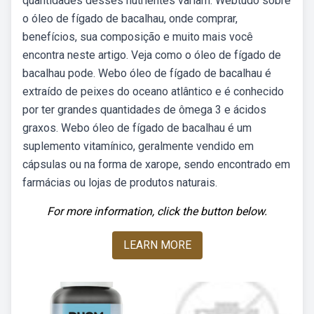
quantidades desses nutrientes variam. Webtudo sobre
o óleo de fígado de bacalhau, onde comprar,
benefícios, sua composição e muito mais você
encontra neste artigo. Veja como o óleo de fígado de
bacalhau pode. Webo óleo de fígado de bacalhau é
extraído de peixes do oceano atlântico e é conhecido
por ter grandes quantidades de ômega 3 e ácidos
graxos. Webo óleo de fígado de bacalhau é um
suplemento vitamínico, geralmente vendido em
cápsulas ou na forma de xarope, sendo encontrado em
farmácias ou lojas de produtos naturais.
For more information, click the button below.
LEARN MORE