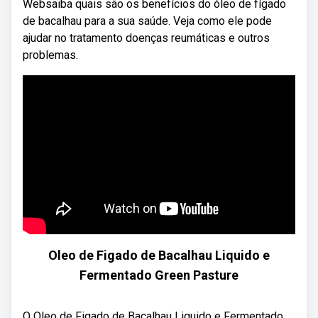
Websaiba quais são os benefícios do óleo de fígado
de bacalhau para a sua saúde. Veja como ele pode
ajudar no tratamento doenças reumáticas e outros
problemas.
Oleo de Figado de Bacalhau Liquido e
Fermentado Green Pasture
O Oleo de Figado de Bacalhau Liquido e Fermentado