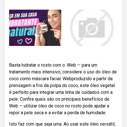
Basta hidratar o rosto com o. Web — para um
tratamento mais intensivo, considere o uso do óleo de
coco como máscara facial. Webproduzido a partir da
prensagem a frio da polpa do coco, este óleo vegetal
é perfeito para integrar uma linha de cuidados com a
pele. Confira quais são os principais benefícios de.
Web — utilizar óleo de coco no rosto pode ajudar a
repor a pele seca e a evitar a perda de humidade.
Isto faz com que seja uma. Ao usar este óleo versátil,