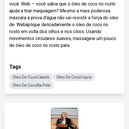
você. Web — você sabia que o óleo de coco no rosto
ajuda a tirar maquiagem? Mesmo a mais poderosa
máscara à prova d’água não vai resistir a força do oleo
de. Webaplique delicadamente o óleo de coco no
rosto em volta dos olhos e nos cílios. Usando
movimentos circulares suaves, massageie um pouco
de óleo de coco no rosto para.
Tags
Oleo De CocoCabelo
Oleo De CocoCopra
Oleo De CocoNa Pele