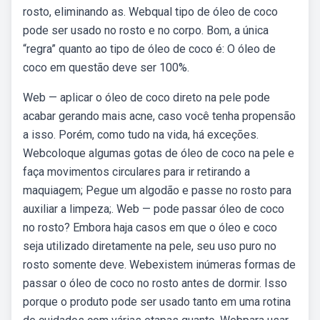
rosto, eliminando as. Webqual tipo de óleo de coco
pode ser usado no rosto e no corpo. Bom, a única
“regra” quanto ao tipo de óleo de coco é: O óleo de
coco em questão deve ser 100%.
Web — aplicar o óleo de coco direto na pele pode
acabar gerando mais acne, caso você tenha propensão
a isso. Porém, como tudo na vida, há exceções.
Webcoloque algumas gotas de óleo de coco na pele e
faça movimentos circulares para ir retirando a
maquiagem; Pegue um algodão e passe no rosto para
auxiliar a limpeza;. Web — pode passar óleo de coco
no rosto? Embora haja casos em que o óleo e coco
seja utilizado diretamente na pele, seu uso puro no
rosto somente deve. Webexistem inúmeras formas de
passar o óleo de coco no rosto antes de dormir. Isso
porque o produto pode ser usado tanto em uma rotina