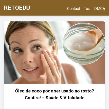
RETOEDU
Contact
Tos
DMCA
Óleo de coco pode ser usado no rosto?
Confira! – Saúde & Vitalidade