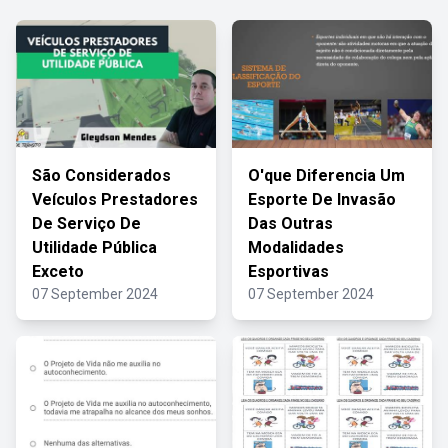
São Considerados
O'que Diferencia Um
Veículos Prestadores
Esporte De Invasão
De Serviço De
Das Outras
Utilidade Pública
Modalidades
Exceto
Esportivas
07 September 2024
07 September 2024