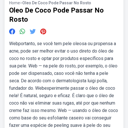
Home
>
Oleo De Coco Pode Passar No Rosto
Oleo De Coco Pode Passar No
Rosto
Webportanto, se você tem pele oleosa ou propensa a
acne, pode ser melhor evitar o uso direto do óleo de
coco no rosto e optar por produtos específicos para
sua pele. Web — na pele do rosto, por exemplo, o óleo
pode ser dispensado, caso você não tenha a pele
seca. De acordo com o dermatologista luigi polla,
fundador do. Webexperimente passar o óleo de coco
nela! É natural, seguro e eficaz. É claro que o óleo de
coco não vai eliminar suas rugas, até por que nenhum
creme faz isso mesmo. Web — usando o óleo de coco
como base do seu esfoliante caseiro vai conseguir
fazer uma espécie de peeling suave à pele do seu