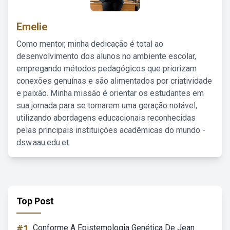
Emelie
Como mentor, minha dedicação é total ao
desenvolvimento dos alunos no ambiente escolar,
empregando métodos pedagógicos que priorizam
conexões genuínas e são alimentados por criatividade
e paixão. Minha missão é orientar os estudantes em
sua jornada para se tornarem uma geração notável,
utilizando abordagens educacionais reconhecidas
pelas principais instituições acadêmicas do mundo -
dsw.aau.edu.et.
Top Post
#1
Conforme A Epistemologia Genética De Jean