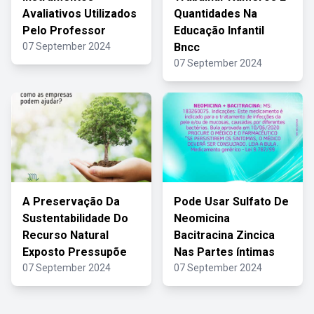
Avaliativos Utilizados
Quantidades Na
Pelo Professor
Educação Infantil
07 September 2024
Bncc
07 September 2024
A Preservação Da
Pode Usar Sulfato De
Sustentabilidade Do
Neomicina
Recurso Natural
Bacitracina Zincica
Exposto Pressupõe
Nas Partes íntimas
07 September 2024
07 September 2024