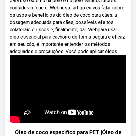
para uso externo na pele e no pelo. Muitos tutores
consideram que o. Webneste artigo eu vou falar sobre
os usos e benefícios do óleo de coco para cães, a
dosagem adequada para cães, possíveis efeitos
colaterais e riscos e, finalmente, dar. Webpara usar
óleo essencial para cachorro de forma segura e eficaz
em seu cão, é importante entender os métodos
adequados e precauções. Você pode aplicar óleos.
Óleo de coco especifico para PET |Óleo de