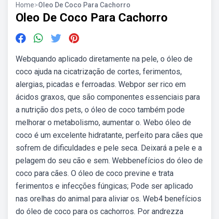
Home
>
Oleo De Coco Para Cachorro
Oleo De Coco Para Cachorro
Webquando aplicado diretamente na pele, o óleo de
coco ajuda na cicatrização de cortes, ferimentos,
alergias, picadas e ferroadas. Webpor ser rico em
ácidos graxos, que são componentes essenciais para
a nutrição dos pets, o óleo de coco também pode
melhorar o metabolismo, aumentar o. Webo óleo de
coco é um excelente hidratante, perfeito para cães que
sofrem de dificuldades e pele seca. Deixará a pele e a
pelagem do seu cão e sem. Webbenefícios do óleo de
coco para cães. O óleo de coco previne e trata
ferimentos e infecções fúngicas; Pode ser aplicado
nas orelhas do animal para aliviar os. Web4 benefícios
do óleo de coco para os cachorros. Por andrezza