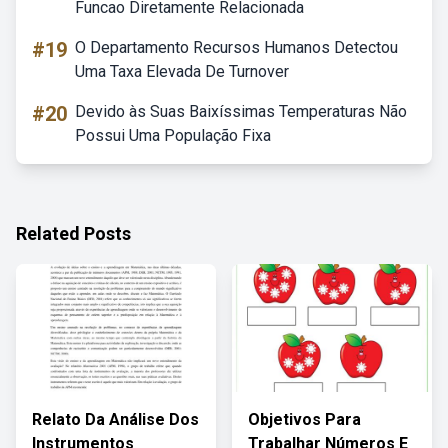
Funcao Diretamente Relacionada
#19
O Departamento Recursos Humanos Detectou
Uma Taxa Elevada De Turnover
#20
Devido às Suas Baixíssimas Temperaturas Não
Possui Uma População Fixa
Related Posts
Relato Da Análise Dos
Objetivos Para
Instrumentos
Trabalhar Números E