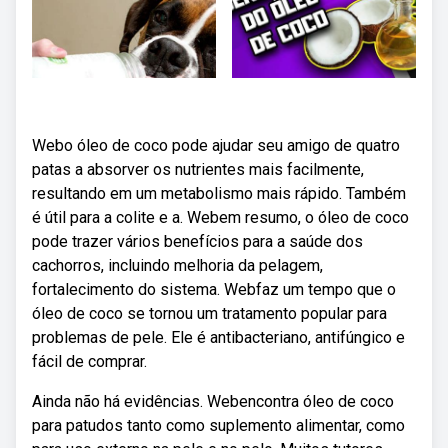
Webo óleo de coco pode ajudar seu amigo de quatro
patas a absorver os nutrientes mais facilmente,
resultando em um metabolismo mais rápido. Também
é útil para a colite e a. Webem resumo, o óleo de coco
pode trazer vários benefícios para a saúde dos
cachorros, incluindo melhoria da pelagem,
fortalecimento do sistema. Webfaz um tempo que o
óleo de coco se tornou um tratamento popular para
problemas de pele. Ele é antibacteriano, antifúngico e
fácil de comprar.
Ainda não há evidências. Webencontra óleo de coco
para patudos tanto como suplemento alimentar, como