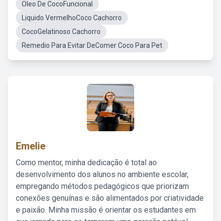
Oleo De CocoFuncional
Liquido VermelhoCoco Cachorro
CocoGelatinoso Cachorro
Remedio Para Evitar DeComer Coco Para Pet
Emelie
Como mentor, minha dedicação é total ao
desenvolvimento dos alunos no ambiente escolar,
empregando métodos pedagógicos que priorizam
conexões genuínas e são alimentados por criatividade
e paixão. Minha missão é orientar os estudantes em