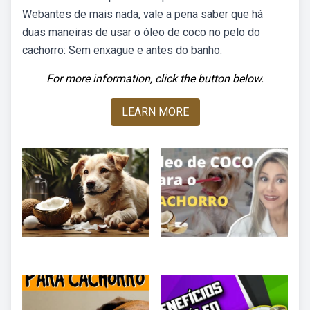
Webantes de mais nada, vale a pena saber que há
duas maneiras de usar o óleo de coco no pelo do
cachorro: Sem enxague e antes do banho.
For more information, click the button below.
LEARN MORE