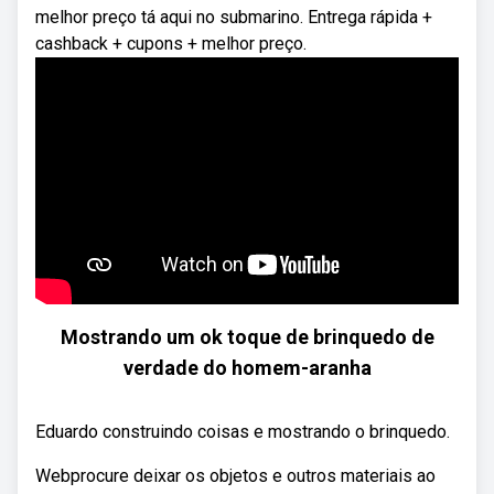
melhor preço tá aqui no submarino. Entrega rápida +
cashback + cupons + melhor preço.
Mostrando um ok toque de brinquedo de
verdade do homem-aranha
Eduardo construindo coisas e mostrando o brinquedo.
Webprocure deixar os objetos e outros materiais ao