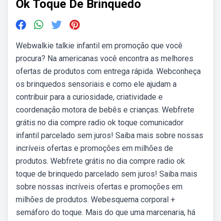
Ok Toque De Brinquedo
Webwalkie talkie infantil em promoção que você
procura? Na americanas você encontra as melhores
ofertas de produtos com entrega rápida. Webconheça
os brinquedos sensoriais e como ele ajudam a
contribuir para a curiosidade, criatividade e
coordenação motora de bebês e crianças. Webfrete
grátis no dia compre radio ok toque comunicador
infantil parcelado sem juros! Saiba mais sobre nossas
incríveis ofertas e promoções em milhões de
produtos. Webfrete grátis no dia compre radio ok
toque de brinquedo parcelado sem juros! Saiba mais
sobre nossas incríveis ofertas e promoções em
milhões de produtos. Webesquema corporal +
semáforo do toque. Mais do que uma marcenaria, há