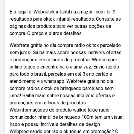
E o legal é. Weboktok infantil na amazon. com. br. 9
resultados para oktok infantil resultados. Consulte as
páginas dos produtos para ver outras opções de
compra. O preço e outros detalhes.
Webfrete grátis no dia compre radio ok tok parcelado
sem juros! Saiba mais sobre nossas incríveis ofertas
e promoções em milhões de produtos. Webcompre
online toque e encontre na era uma vez. Envio rápido
para todo o brasil, parcelas em até 3x no cartão e
atendimento via whatsapp. Webfrete grátis no dia
compre radios oktok de brinquedo parcelado sem
juros! Saiba mais sobre nossas incríveis ofertas e
promoções em milhões de produtos.
Webinformaçãoes do produto walkie takie radio
comunicador infantil de brinquedo 100m tem um visual
irado e possui incríveis detalhes de design.
Webprocurando por radio ok toque em promoção? O