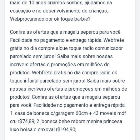
mais de 10 anos criamos sonhos, ajudamos na
educação e no desenvolvimento de crianças,.
Webprocurando por ok toque barbie?
Confira as ofertas que a magalu separou para você.
Facilidade no pagamento e entrega rápida. Webfrete
grátis no dia compre alque toque radio comunicador
parcelado sem juros! Saiba mais sobre nossas
incríveis ofertas e promoções em milhões de
produtos. Webfrete grátis no dia compre radio ok
toque infantil parcelado sem juros! Saiba mais sobre
nossas incríveis ofertas e promoções em milhões de
produtos. Confira as ofertas que a magalu separou
para você. Facilidade no pagamento e entrega rápida.
1. casa de boneca c/garagem 60cm + 43 moveis mdf
cru r$74,89; 2. boneca bebe reborn menina princesa
luxo bolsa e enxoval r$194,90;