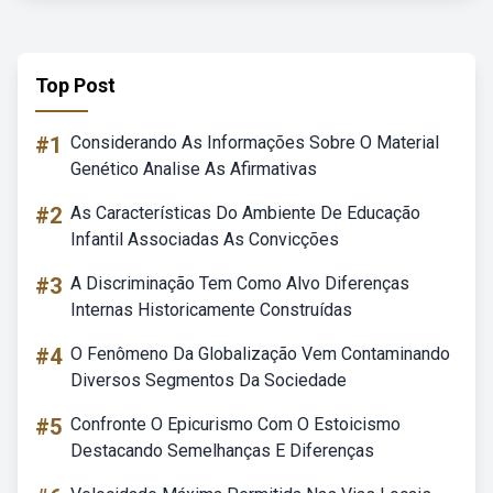
Top Post
#1
Considerando As Informações Sobre O Material
Genético Analise As Afirmativas
#2
As Características Do Ambiente De Educação
Infantil Associadas As Convicções
#3
A Discriminação Tem Como Alvo Diferenças
Internas Historicamente Construídas
#4
O Fenômeno Da Globalização Vem Contaminando
Diversos Segmentos Da Sociedade
#5
Confronte O Epicurismo Com O Estoicismo
Destacando Semelhanças E Diferenças