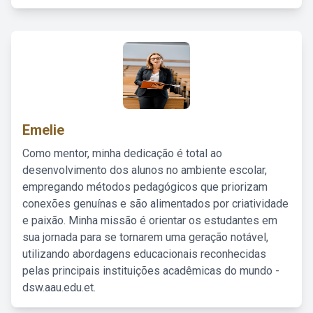
Emelie
Como mentor, minha dedicação é total ao
desenvolvimento dos alunos no ambiente escolar,
empregando métodos pedagógicos que priorizam
conexões genuínas e são alimentados por criatividade
e paixão. Minha missão é orientar os estudantes em
sua jornada para se tornarem uma geração notável,
utilizando abordagens educacionais reconhecidas
pelas principais instituições acadêmicas do mundo -
dsw.aau.edu.et.