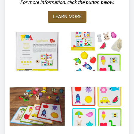
For more information, click the button below.
LEARN MORE