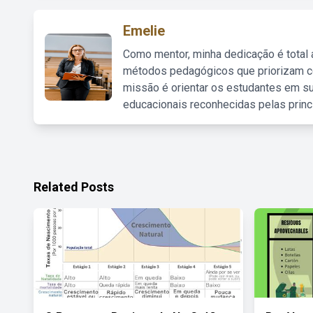
Emelie
Como mentor, minha dedicação é total
métodos pedagógicos que priorizam co
missão é orientar os estudantes em su
educacionais reconhecidas pelas princ
Related Posts