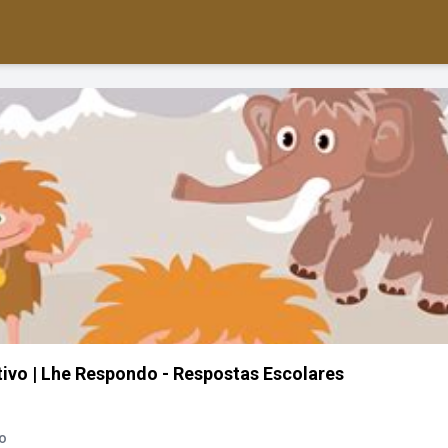
ivo | Lhe Respondo - Respostas Escolares
o