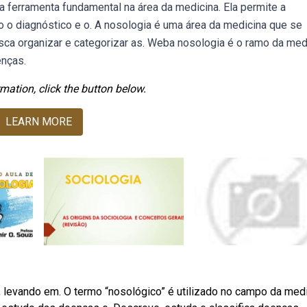
 ferramenta fundamental na área da medicina. Ela permite a
do o diagnóstico e o. A nosologia é uma área da medicina que se
sca organizar e categorizar as. Weba nosologia é o ramo da med
enças.
mation, click the button below.
LEARN MORE
, levando em. O termo “nosológico” é utilizado no campo da med