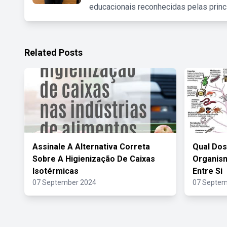
educacionais reconhecidas pelas princ
Related Posts
Assinale A Alternativa Correta
Qual Dos
Sobre A Higienização De Caixas
Organis
Isotérmicas
Entre Si
07 September 2024
07 Septem