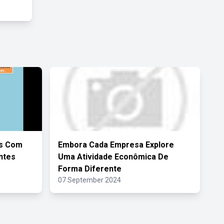
as Com
Embora Cada Empresa Explore
ntes
Uma Atividade Econômica De
Forma Diferente
07 September 2024