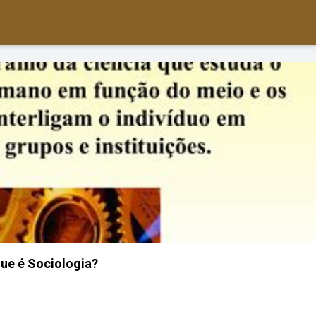
ue é Sociologia?