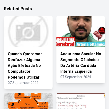
Related Posts
Quando Queremos
Aneurisma Sacular No
Desfazer Alguma
Segmento Oftálmico
Ação Efetuada No
Da Artéria Carótida
Computador
Interna Esquerda
Podemos Utilizar
07 September 2024
07 September 2024