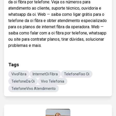
da oi fibra por telefone. Veja os números para
atendimento ao cliente, suporte técnico, ouvidoria e
whatsapp da oi. Web — saiba como ligar grátis para o
telefone da oi fibra e obter atendimento especializado
para os planos de internet fibra da operadora. Web —
saiba como falar com a oi fibra por telefone, whatsapp
ou site para contratar planos, tirar dúvidas, solucionar
problemas e mais.
Tags
VivoFibra
InternetOi Fibra
TelefoneFixo Oi
TelefoneDa Oi
Vivo Telefonia
TelefoneVivo Atendimento