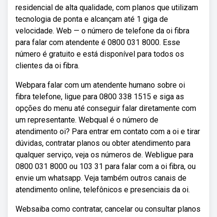
residencial de alta qualidade, com planos que utilizam
tecnologia de ponta e alcançam até 1 giga de
velocidade. Web — o número de telefone da oi fibra
para falar com atendente é 0800 031 8000. Esse
número é gratuito e está disponível para todos os
clientes da oi fibra.
Webpara falar com um atendente humano sobre oi
fibra telefone, ligue para 0800 338 1515 e siga as
opções do menu até conseguir falar diretamente com
um representante. Webqual é o número de
atendimento oi? Para entrar em contato com a oi e tirar
dúvidas, contratar planos ou obter atendimento para
qualquer serviço, veja os números de. Webligue para
0800 031 8000 ou 103 31 para falar com a oi fibra, ou
envie um whatsapp. Veja também outros canais de
atendimento online, telefônicos e presenciais da oi.
Websaiba como contratar, cancelar ou consultar planos