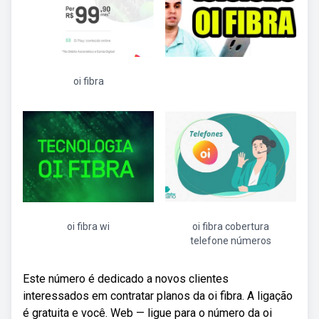
oi fibra
oi fibra wi
oi fibra cobertura
telefone números
Este número é dedicado a novos clientes
interessados em contratar planos da oi fibra. A ligação
é gratuita e você. Web — ligue para o número da oi