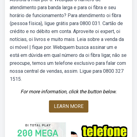
atendimento para banda larga e para oi fibra e seu
horário de funcionamento? Para atendimento oi fibra
(pessoa física), ligue grátis para 0800 031. Cartão de
crédito e no débito em conta. Aproveite oi expert, oi
notícias, oi livros e muito mais. Leia sobre a venda da
oi móvel | fique por. Webquem busca assinar um e
está em dúvida em qual número da oi fibra ligar, não se
preocupe, temos um telefone exclusivo para falar com
nossa central de vendas, assim. Ligue para 0800 327
1515.
For more information, click the button below.
LEARN MORE