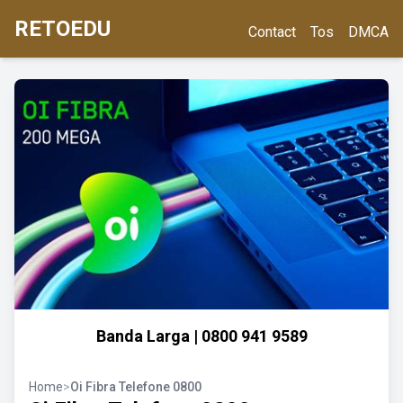
RETOEDU
Contact
Tos
DMCA
Banda Larga | 0800 941 9589
Home
>
Oi Fibra Telefone 0800