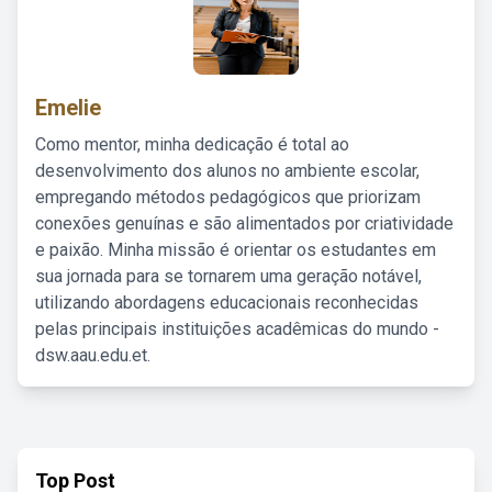
Emelie
Como mentor, minha dedicação é total ao
desenvolvimento dos alunos no ambiente escolar,
empregando métodos pedagógicos que priorizam
conexões genuínas e são alimentados por criatividade
e paixão. Minha missão é orientar os estudantes em
sua jornada para se tornarem uma geração notável,
utilizando abordagens educacionais reconhecidas
pelas principais instituições acadêmicas do mundo -
dsw.aau.edu.et.
Top Post