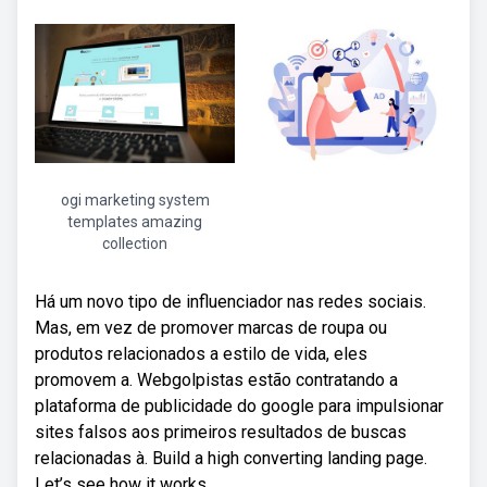
ogi marketing system
templates amazing
collection
Há um novo tipo de influenciador nas redes sociais.
Mas, em vez de promover marcas de roupa ou
produtos relacionados a estilo de vida, eles
promovem a. Webgolpistas estão contratando a
plataforma de publicidade do google para impulsionar
sites falsos aos primeiros resultados de buscas
relacionadas à. Build a high converting landing page.
Let’s see how it works.