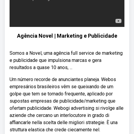
Agência Novel | Marketing e Publicidade
Somos a Novel, uma agência full service de marketing
e publicidade que impulsiona marcas e gera
resultados a quase 10 anos, ...
Um número recorde de anunciantes planeja. Webos
empresários brasileiros vêm se queixando de um
golpe que tem se tornado frequente, aplicado por
supostas empresas de publicidade/marketing que
ofertam publicidade. Webogi advertising si rivolge alle
aziende che cercano un interlocutore in grado di
affiancarle nella scelta delle migliori strategie. È una
struttura elastica che crede ciecamente nel.