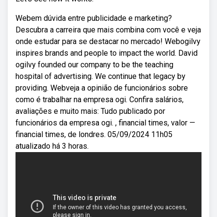
Webem dúvida entre publicidade e marketing?
Descubra a carreira que mais combina com você e veja
onde estudar para se destacar no mercado! Webogilvy
inspires brands and people to impact the world. David
ogilvy founded our company to be the teaching
hospital of advertising. We continue that legacy by
providing. Webveja a opinião de funcionários sobre
como é trabalhar na empresa ogi. Confira salários,
avaliações e muito mais: Tudo publicado por
funcionários da empresa ogi. , financial times, valor —
financial times, de londres. 05/09/2024 11h05
atualizado há 3 horas.