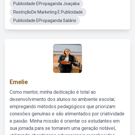
Publicidade EPropaganda Joaçaba
RestriçãoDe Marketing E Publicidade
Publicidade EPropaganda Salário
Emelie
Como mentor, minha dedicação é total ao
desenvolvimento dos alunos no ambiente escolar,
empregando métodos pedagógicos que priorizam
conexões genuínas e são alimentados por criatividade
e paixão. Minha missão é orientar os estudantes em
sua jornada para se tornarem uma geração notável,