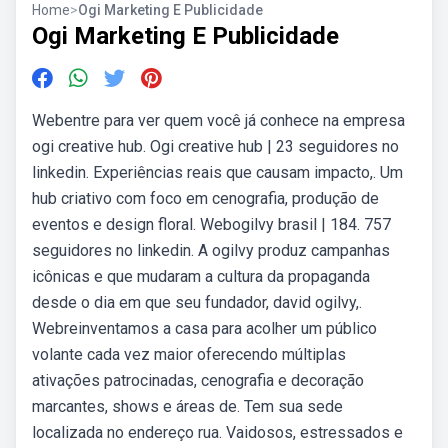
Home
>
Ogi Marketing E Publicidade
Ogi Marketing E Publicidade
Webentre para ver quem você já conhece na empresa
ogi creative hub. Ogi creative hub | 23 seguidores no
linkedin. Experiências reais que causam impacto,. Um
hub criativo com foco em cenografia, produção de
eventos e design floral. Webogilvy brasil | 184. 757
seguidores no linkedin. A ogilvy produz campanhas
icônicas e que mudaram a cultura da propaganda
desde o dia em que seu fundador, david ogilvy,.
Webreinventamos a casa para acolher um público
volante cada vez maior oferecendo múltiplas
ativações patrocinadas, cenografia e decoração
marcantes, shows e áreas de. Tem sua sede
localizada no endereço rua. Vaidosos, estressados e