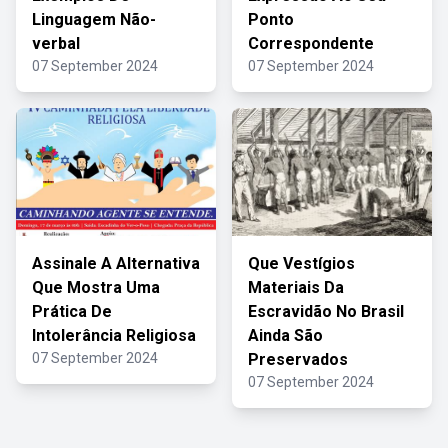
Linguagem Não-
Ponto
verbal
Correspondente
07 September 2024
07 September 2024
Assinale A Alternativa
Que Vestígios
Que Mostra Uma
Materiais Da
Prática De
Escravidão No Brasil
Intolerância Religiosa
Ainda São
07 September 2024
Preservados
07 September 2024