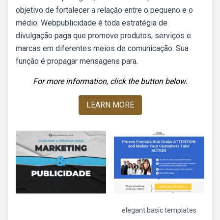
objetivo de fortalecer a relação entre o pequeno e o
médio. Webpublicidade é toda estratégia de
divulgação paga que promove produtos, serviços e
marcas em diferentes meios de comunicação. Sua
função é propagar mensagens para.
For more information, click the button below.
LEARN MORE
elegant basic templates