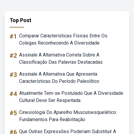
Top Post
#1
Comparar Características Físicas Entre Os
Colegas Reconhecendo A Diversidade
#2
Assinale A Alternativa Correta Sobre A
Classificação Das Palavras Destacadas
#3
Assinale A Alternativa Que Apresenta
Características Do Período Paleolítico
#4
Atualmente Tem-se Postulado Que A Diversidade
Cultural Deve Ser Respeitada
#5
Cinesiologia Do Aparelho Musculoesquelético:
Fundamentos Para Reabilitação
#6
Que Outras Expressões Poderiam Substituir A