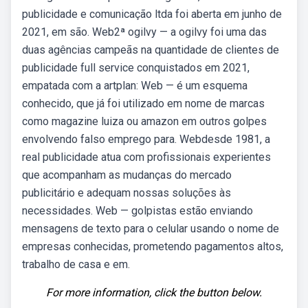
publicidade e comunicação ltda foi aberta em junho de
2021, em são. Web2ª ogilvy — a ogilvy foi uma das
duas agências campeãs na quantidade de clientes de
publicidade full service conquistados em 2021,
empatada com a artplan: Web — é um esquema
conhecido, que já foi utilizado em nome de marcas
como magazine luiza ou amazon em outros golpes
envolvendo falso emprego para. Webdesde 1981, a
real publicidade atua com profissionais experientes
que acompanham as mudanças do mercado
publicitário e adequam nossas soluções às
necessidades. Web — golpistas estão enviando
mensagens de texto para o celular usando o nome de
empresas conhecidas, prometendo pagamentos altos,
trabalho de casa e em.
For more information, click the button below.