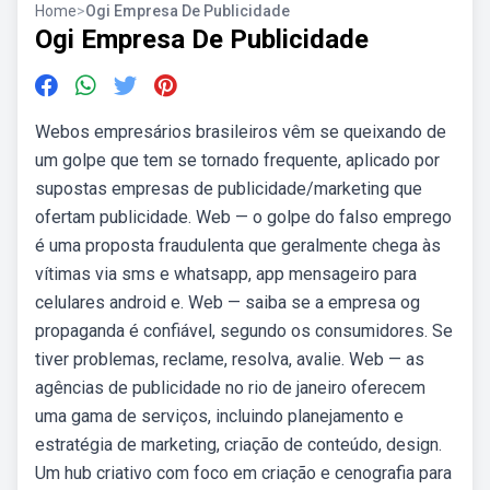
Home
>
Ogi Empresa De Publicidade
Ogi Empresa De Publicidade
Webos empresários brasileiros vêm se queixando de
um golpe que tem se tornado frequente, aplicado por
supostas empresas de publicidade/marketing que
ofertam publicidade. Web — o golpe do falso emprego
é uma proposta fraudulenta que geralmente chega às
vítimas via sms e whatsapp, app mensageiro para
celulares android e. Web — saiba se a empresa og
propaganda é confiável, segundo os consumidores. Se
tiver problemas, reclame, resolva, avalie. Web — as
agências de publicidade no rio de janeiro oferecem
uma gama de serviços, incluindo planejamento e
estratégia de marketing, criação de conteúdo, design.
Um hub criativo com foco em criação e cenografia para