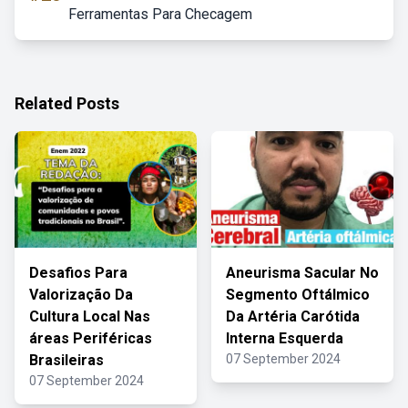
Ferramentas Para Checagem
Related Posts
Desafios Para
Aneurisma Sacular No
Valorização Da
Segmento Oftálmico
Cultura Local Nas
Da Artéria Carótida
áreas Periféricas
Interna Esquerda
Brasileiras
07 September 2024
07 September 2024