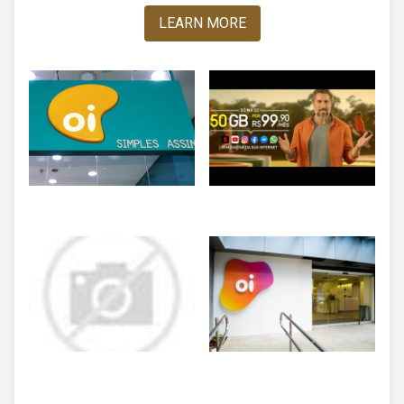
LEARN MORE