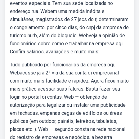
eventos especiais. Tem sua sede localizada no
endereço rua. Webem uma medida inédita e
simultânea, magistrados de 27 jecs do rj determinaram
o congelamento, por cinco dias, do cnpj da empresa de
turismo hurb, além do bloqueio. Webveja a opinião de
funcionários sobre como é trabalhar na empresa ogi.
Confira salários, avaliações e muito mais:
Tudo publicado por funcionários da empresa ogi.
Webacesse já a 2ª via da sua conta oi empresarial
com muito mais facilidade e rapidez. Agora ficou muito
mais prático acessar suas faturas. Basta fazer seu
login no portal oi contas. Web — obtenção de
autorização para legalizar ou instalar uma publicidade
em fachadas, empenas cegas de edifícios ou áreas
públicas (em outdoor, painéis, letreiros, tabuletas,
placas etc. ). Web — segundo consta na rede nacional
do registro de empresas e negócios, a bezerra