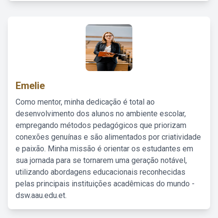
Emelie
Como mentor, minha dedicação é total ao
desenvolvimento dos alunos no ambiente escolar,
empregando métodos pedagógicos que priorizam
conexões genuínas e são alimentados por criatividade
e paixão. Minha missão é orientar os estudantes em
sua jornada para se tornarem uma geração notável,
utilizando abordagens educacionais reconhecidas
pelas principais instituições acadêmicas do mundo -
dsw.aau.edu.et.