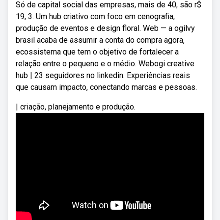
Só de capital social das empresas, mais de 40, são r$
19, 3. Um hub criativo com foco em cenografia,
produção de eventos e design floral. Web — a ogilvy
brasil acaba de assumir a conta do compra agora,
ecossistema que tem o objetivo de fortalecer a
relação entre o pequeno e o médio. Webogi creative
hub | 23 seguidores no linkedin. Experiências reais
que causam impacto, conectando marcas e pessoas.
| criação, planejamento e produção.