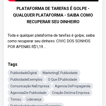
PLATAFORMA DE TAREFAS É GOLPE -
QUALQUER PLATAFORMA - SAIBA COMO
RECUPERAR SEU DINHEIRO
Toda e qualquer plataforma de tarefas é golpe, saiba
como recuperar seu dinheiro. CIVIC DOS SONHOS
POR APENAS R$1,19 ...
Tags
PublicidadeDigital
MarketingE Publicidade
PublicidadeExemplos
O Que ÉPublicidade
Comunicação NaEmpresa
Agencia DePropaganda
AgenciasDe Publicidade
Criação DeUma Empresa
Tomou
Liderança