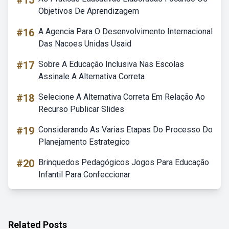
#15
Objetivos De Aprendizagem
#16
A Agencia Para O Desenvolvimento Internacional
Das Nacoes Unidas Usaid
#17
Sobre A Educação Inclusiva Nas Escolas
Assinale A Alternativa Correta
#18
Selecione A Alternativa Correta Em Relação Ao
Recurso Publicar Slides
#19
Considerando As Varias Etapas Do Processo Do
Planejamento Estrategico
#20
Brinquedos Pedagógicos Jogos Para Educação
Infantil Para Confeccionar
Related Posts