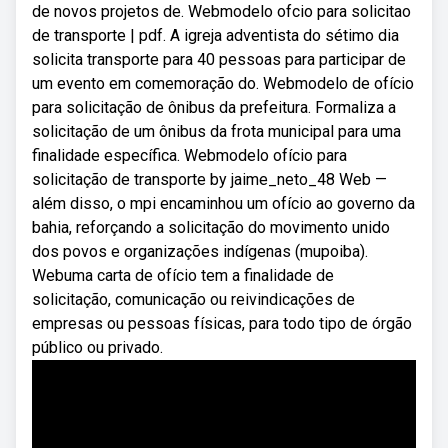
de novos projetos de. Webmodelo ofcio para solicitao
de transporte | pdf. A igreja adventista do sétimo dia
solicita transporte para 40 pessoas para participar de
um evento em comemoração do. Webmodelo de ofício
para solicitação de ônibus da prefeitura. Formaliza a
solicitação de um ônibus da frota municipal para uma
finalidade específica. Webmodelo ofício para
solicitação de transporte by jaime_neto_48 Web —
além disso, o mpi encaminhou um ofício ao governo da
bahia, reforçando a solicitação do movimento unido
dos povos e organizações indígenas (mupoiba).
Webuma carta de ofício tem a finalidade de
solicitação, comunicação ou reivindicações de
empresas ou pessoas físicas, para todo tipo de órgão
público ou privado.