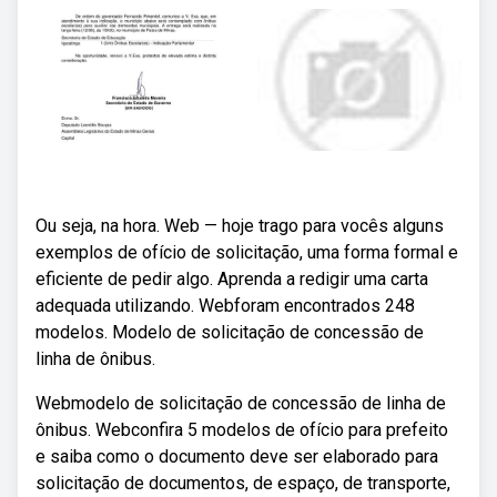
Ou seja, na hora. Web — hoje trago para vocês alguns
exemplos de ofício de solicitação, uma forma formal e
eficiente de pedir algo. Aprenda a redigir uma carta
adequada utilizando. Webforam encontrados 248
modelos. Modelo de solicitação de concessão de
linha de ônibus.
Webmodelo de solicitação de concessão de linha de
ônibus. Webconfira 5 modelos de ofício para prefeito
e saiba como o documento deve ser elaborado para
solicitação de documentos, de espaço, de transporte,