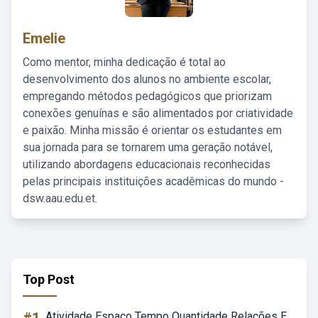
Emelie
Como mentor, minha dedicação é total ao
desenvolvimento dos alunos no ambiente escolar,
empregando métodos pedagógicos que priorizam
conexões genuínas e são alimentados por criatividade
e paixão. Minha missão é orientar os estudantes em
sua jornada para se tornarem uma geração notável,
utilizando abordagens educacionais reconhecidas
pelas principais instituições acadêmicas do mundo -
dsw.aau.edu.et.
Top Post
Atividade Espaço Tempo Quantidade Relações E