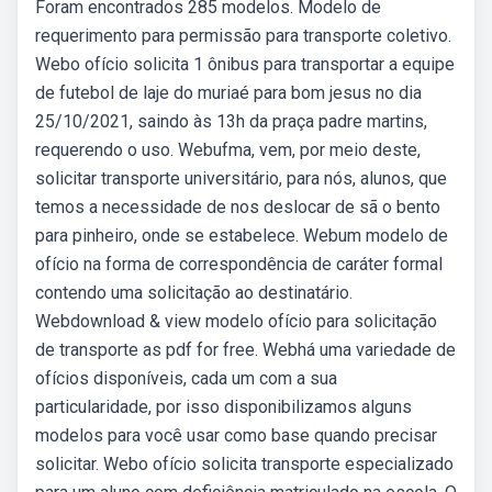
Foram encontrados 285 modelos. Modelo de
requerimento para permissão para transporte coletivo.
Webo ofício solicita 1 ônibus para transportar a equipe
de futebol de laje do muriaé para bom jesus no dia
25/10/2021, saindo às 13h da praça padre martins,
requerendo o uso. Webufma, vem, por meio deste,
solicitar transporte universitário, para nós, alunos, que
temos a necessidade de nos deslocar de sã o bento
para pinheiro, onde se estabelece. Webum modelo de
ofício na forma de correspondência de caráter formal
contendo uma solicitação ao destinatário.
Webdownload & view modelo ofício para solicitação
de transporte as pdf for free. Webhá uma variedade de
ofícios disponíveis, cada um com a sua
particularidade, por isso disponibilizamos alguns
modelos para você usar como base quando precisar
solicitar. Webo ofício solicita transporte especializado