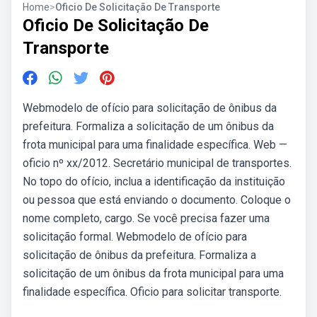
Home
>
Oficio De Solicitação De Transporte
Oficio De Solicitação De
Transporte
Webmodelo de ofício para solicitação de ônibus da
prefeitura. Formaliza a solicitação de um ônibus da
frota municipal para uma finalidade específica. Web —
oficio nº xx/2012. Secretário municipal de transportes.
No topo do ofício, inclua a identificação da instituição
ou pessoa que está enviando o documento. Coloque o
nome completo, cargo. Se você precisa fazer uma
solicitação formal. Webmodelo de ofício para
solicitação de ônibus da prefeitura. Formaliza a
solicitação de um ônibus da frota municipal para uma
finalidade específica. Oficio para solicitar transporte.