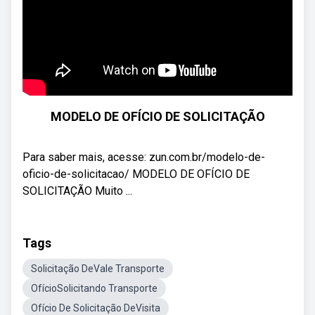
MODELO DE OFÍCIO DE SOLICITAÇÃO
Para saber mais, acesse: zun.com.br/modelo-de-
oficio-de-solicitacao/ MODELO DE OFÍCIO DE
SOLICITAÇÃO Muito ...
Tags
Solicitação DeVale Transporte
OfícioSolicitando Transporte
Ofício De Solicitação DeVisita