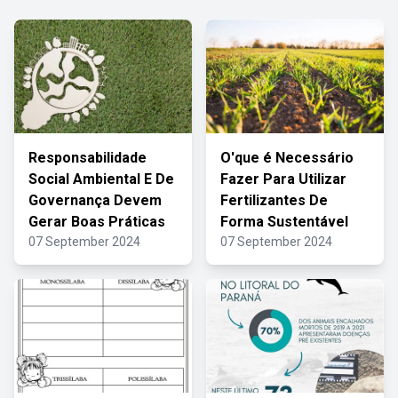
Responsabilidade
O'que é Necessário
Social Ambiental E De
Fazer Para Utilizar
Governança Devem
Fertilizantes De
Gerar Boas Práticas
Forma Sustentável
07 September 2024
07 September 2024