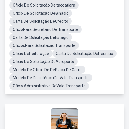
Ofício De Solicitação DeItacoatiara
Oficio De Solicitação DeGinasio
Carta De Solicitação DeCrédito
OficioPara Secretario De Transporte
Carta De Solicitação DeEstágio
OficiosPara Solicitacao Transporte
Ofício DeReiteração
Carta De Solicitação DeReunião
Ofício De Solicitação DeAeroporto
Modelo De Ofício De DePlaca De Carro
Modelo De DesistênciaDe Vale Transporte
Oficio Administrativo DeVale Transporte