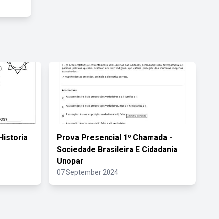
Historia
Prova Presencial 1º Chamada -
Sociedade Brasileira E Cidadania
Unopar
07 September 2024