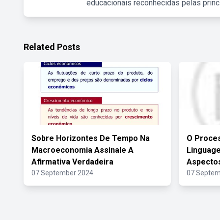
educacionais reconhecidas pelas princ
Related Posts
Sobre Horizontes De Tempo Na
O Proce
Macroeconomia Assinale A
Linguag
Afirmativa Verdadeira
Aspecto
07 September 2024
07 Septem