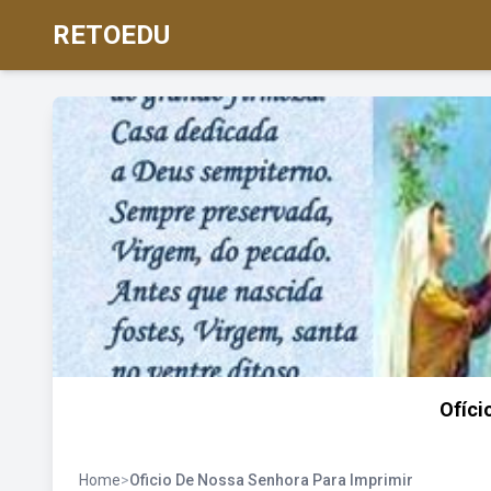
RETOEDU
Ofíci
Home
>
Oficio De Nossa Senhora Para Imprimir