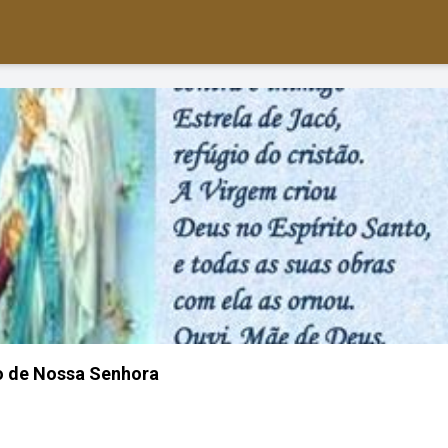
o de Nossa Senhora