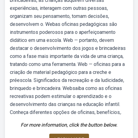
brincadeiras, as crianças adquirem diversas
experiências, interagem com outras pessoas,
organizam seu pensamento, tomam decisões,
desenvolvem o. Webas oficinas pedagógicas são
instrumentos poderosos para o aperfeiçoamento
didático em uma escola. Web — portanto, devem
destacar o desenvolvimento dos jogos e brincadeiras
como a fase mais importante da vida de uma criança,
tratando como uma ferramenta. Web — oficinas para a
criação de material pedagógico para a creche e
préescola. Significados da recreação e da ludicidade,
brinquedo e brincadeira. Websaiba como as oficinas
recreativas podem estimular o aprendizado e o
desenvolvimento das crianças na educação infantil.
Conheça diferentes opções de oficinas, benefícios,.
For more information, click the button below.