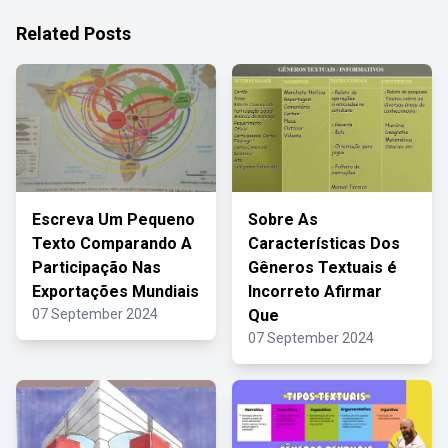
Related Posts
Escreva Um Pequeno
Sobre As
Texto Comparando A
Características Dos
Participação Nas
Gêneros Textuais é
Exportações Mundiais
Incorreto Afirmar
07 September 2024
Que
07 September 2024