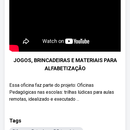
JOGOS, BRINCADEIRAS E MATERIAIS PARA
ALFABETIZAÇÃO
Essa oficina faz parte do projeto: Oficinas
Pedagógicas nas escolas: trilhas lúdicas para aulas
remotas, idealizado e executado ...
Tags