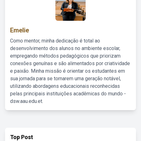
Emelie
Como mentor, minha dedicação é total ao
desenvolvimento dos alunos no ambiente escolar,
empregando métodos pedagógicos que priorizam
conexões genuínas e são alimentados por criatividade
e paixão. Minha missão é orientar os estudantes em
sua jornada para se tornarem uma geração notável,
utilizando abordagens educacionais reconhecidas
pelas principais instituições acadêmicas do mundo -
dsw.aau.edu.et.
Top Post