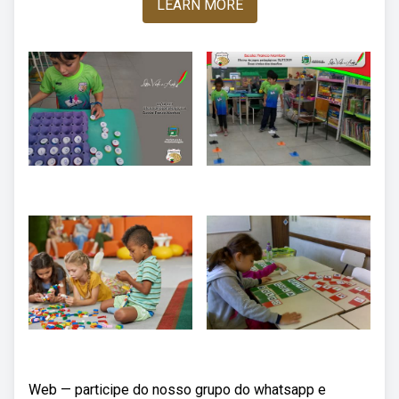
LEARN MORE
Web — participe do nosso grupo do whatsapp e