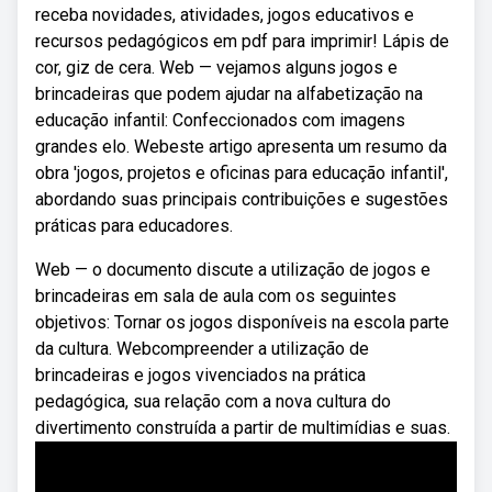
receba novidades, atividades, jogos educativos e
recursos pedagógicos em pdf para imprimir! Lápis de
cor, giz de cera. Web — vejamos alguns jogos e
brincadeiras que podem ajudar na alfabetização na
educação infantil: Confeccionados com imagens
grandes elo. Webeste artigo apresenta um resumo da
obra 'jogos, projetos e oficinas para educação infantil',
abordando suas principais contribuições e sugestões
práticas para educadores.
Web — o documento discute a utilização de jogos e
brincadeiras em sala de aula com os seguintes
objetivos: Tornar os jogos disponíveis na escola parte
da cultura. Webcompreender a utilização de
brincadeiras e jogos vivenciados na prática
pedagógica, sua relação com a nova cultura do
divertimento construída a partir de multimídias e suas.