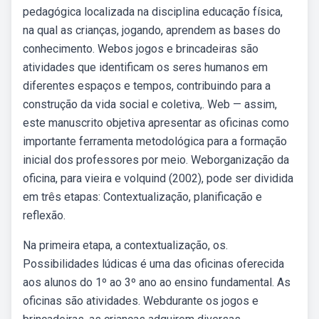
pedagógica localizada na disciplina educação física,
na qual as crianças, jogando, aprendem as bases do
conhecimento. Webos jogos e brincadeiras são
atividades que identificam os seres humanos em
diferentes espaços e tempos, contribuindo para a
construção da vida social e coletiva,. Web — assim,
este manuscrito objetiva apresentar as oficinas como
importante ferramenta metodológica para a formação
inicial dos professores por meio. Weborganização da
oficina, para vieira e volquind (2002), pode ser dividida
em três etapas: Contextualização, planificação e
reflexão.
Na primeira etapa, a contextualização, os.
Possibilidades lúdicas é uma das oficinas oferecida
aos alunos do 1º ao 3º ano ao ensino fundamental. As
oficinas são atividades. Webdurante os jogos e