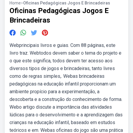
Home
>
Oficinas Pedagógicas Jogos E Brincadeiras
Oficinas Pedagógicas Jogos E
Brincadeiras
Webprincipais livros e guias. Com 88 páginas, este
livro traz. Webtodos devem saber o tema do projeto e
o que este significa, todos devem ter acesso aos
diversos tipos de jogos e brincadeiras, tanto livres
como de regras simples,. Webas brincadeiras
pedagógicas na educação infantil proporcionam um
ambiente propício para a experimentação, a
descoberta e a construção do conhecimento de forma.
Webo artigo discute a importância das atividades
lúdicas para o desenvolvimento e a aprendizagem das
crianças na educação infantil, baseado em estudos
teóricos e em. Webas oficinas do jogo são uma prática