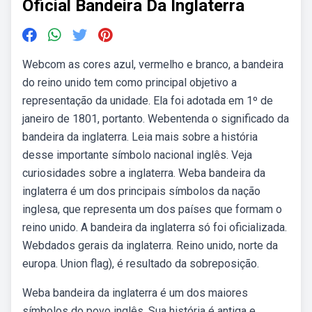
Oficial Bandeira Da Inglaterra
Webcom as cores azul, vermelho e branco, a bandeira
do reino unido tem como principal objetivo a
representação da unidade. Ela foi adotada em 1º de
janeiro de 1801, portanto. Webentenda o significado da
bandeira da inglaterra. Leia mais sobre a história
desse importante símbolo nacional inglês. Veja
curiosidades sobre a inglaterra. Weba bandeira da
inglaterra é um dos principais símbolos da nação
inglesa, que representa um dos países que formam o
reino unido. A bandeira da inglaterra só foi oficializada.
Webdados gerais da inglaterra. Reino unido, norte da
europa. Union flag), é resultado da sobreposição.
Weba bandeira da inglaterra é um dos maiores
símbolos do povo inglês. Sua história é antiga e