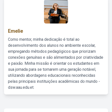
Emelie
Como mentor, minha dedicação é total ao
desenvolvimento dos alunos no ambiente escolar,
empregando métodos pedagógicos que priorizam
conexões genuínas e são alimentados por criatividade
e paixão. Minha missão é orientar os estudantes em
sua jornada para se tornarem uma geração notável,
utilizando abordagens educacionais reconhecidas
pelas principais instituições acadêmicas do mundo -
dsw.aau.edu.et.