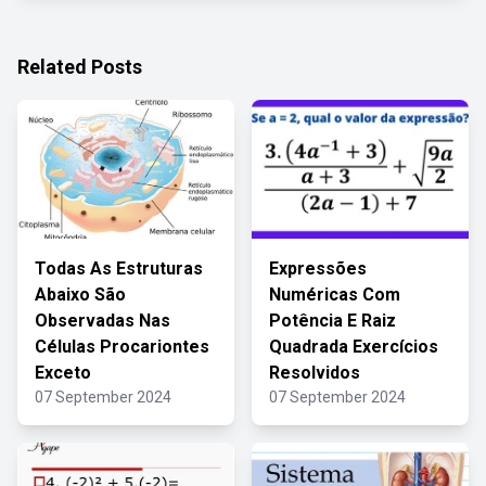
Related Posts
Todas As Estruturas
Expressões
Abaixo São
Numéricas Com
Observadas Nas
Potência E Raiz
Células Procariontes
Quadrada Exercícios
Exceto
Resolvidos
07 September 2024
07 September 2024