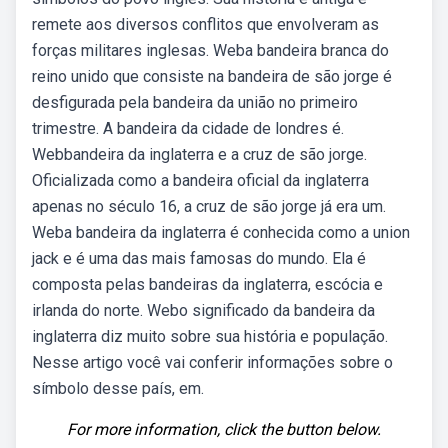
remete aos diversos conflitos que envolveram as
forças militares inglesas. Weba bandeira branca do
reino unido que consiste na bandeira de são jorge é
desfigurada pela bandeira da união no primeiro
trimestre. A bandeira da cidade de londres é.
Webbandeira da inglaterra e a cruz de são jorge.
Oficializada como a bandeira oficial da inglaterra
apenas no século 16, a cruz de são jorge já era um.
Weba bandeira da inglaterra é conhecida como a union
jack e é uma das mais famosas do mundo. Ela é
composta pelas bandeiras da inglaterra, escócia e
irlanda do norte. Webo significado da bandeira da
inglaterra diz muito sobre sua história e população.
Nesse artigo você vai conferir informações sobre o
símbolo desse país, em.
For more information, click the button below.