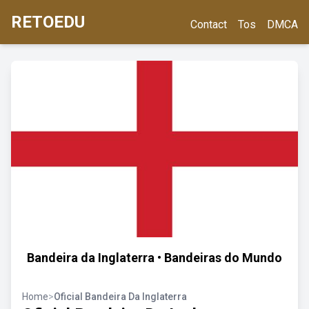
RETOEDU
Contact
Tos
DMCA
Bandeira da Inglaterra • Bandeiras do Mundo
Home
>
Oficial Bandeira Da Inglaterra