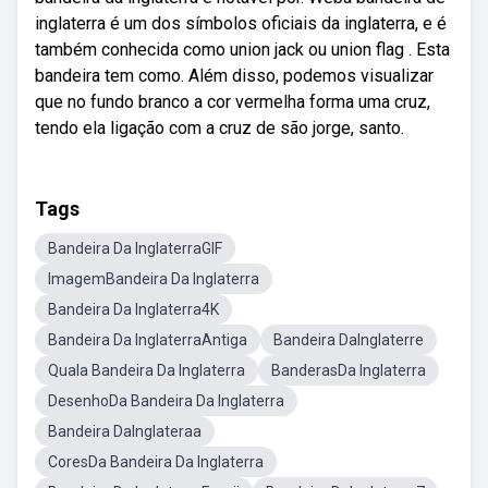
inglaterra é um dos símbolos oficiais da inglaterra, e é
também conhecida como union jack ou union flag . Esta
bandeira tem como. Além disso, podemos visualizar
que no fundo branco a cor vermelha forma uma cruz,
tendo ela ligação com a cruz de são jorge, santo.
Tags
Bandeira Da InglaterraGIF
ImagemBandeira Da Inglaterra
Bandeira Da Inglaterra4K
Bandeira Da InglaterraAntiga
Bandeira DaInglaterre
Quala Bandeira Da Inglaterra
BanderasDa Inglaterra
DesenhoDa Bandeira Da Inglaterra
Bandeira DaInglateraa
CoresDa Bandeira Da Inglaterra