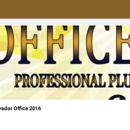
vador Office 2016