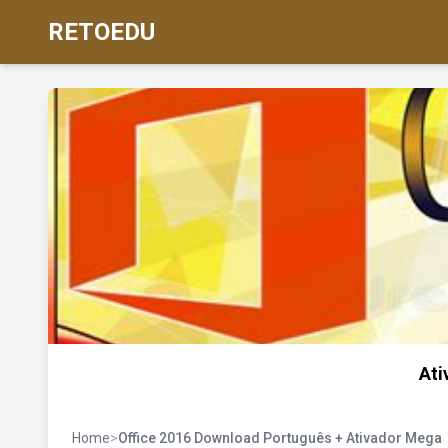
RETOEDU
Ati
Home
>
Office 2016 Download Português + Ativador Mega