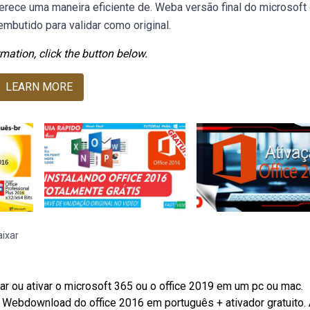
rece uma maneira eficiente de. Weba versão final do microsoft 
embutido para validar como original.
mation, click the button below.
LEARN MORE
aixar
lar ou ativar o microsoft 365 ou o office 2019 em um pc ou mac.
Webdownload do office 2016 em português + ativador gratuito.