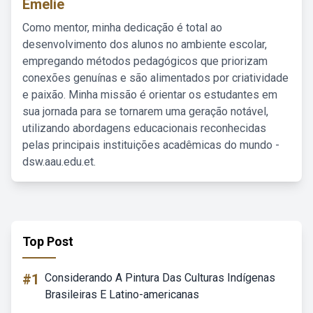
Emelie
Como mentor, minha dedicação é total ao
desenvolvimento dos alunos no ambiente escolar,
empregando métodos pedagógicos que priorizam
conexões genuínas e são alimentados por criatividade
e paixão. Minha missão é orientar os estudantes em
sua jornada para se tornarem uma geração notável,
utilizando abordagens educacionais reconhecidas
pelas principais instituições acadêmicas do mundo -
dsw.aau.edu.et.
Top Post
#1
Considerando A Pintura Das Culturas Indígenas
Brasileiras E Latino-americanas