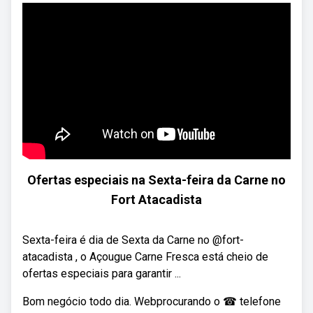
Ofertas especiais na Sexta-feira da Carne no
Fort Atacadista
Sexta-feira é dia de Sexta da Carne no @fort-
atacadista , o Açougue Carne Fresca está cheio de
ofertas especiais para garantir ...
Bom negócio todo dia. Webprocurando o ☎ telefone