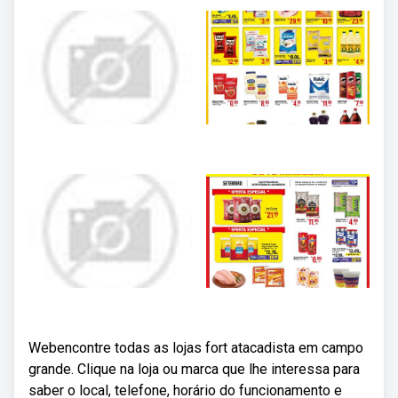
Webencontre todas as lojas fort atacadista em campo
grande. Clique na loja ou marca que lhe interessa para
saber o local, telefone, horário do funcionamento e