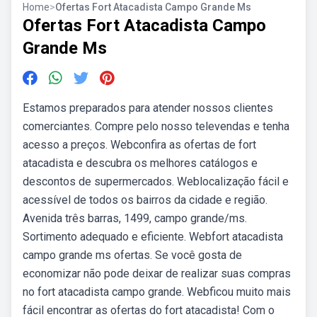
Home
>
Ofertas Fort Atacadista Campo Grande Ms
Ofertas Fort Atacadista Campo
Grande Ms
Estamos preparados para atender nossos clientes
comerciantes. Compre pelo nosso televendas e tenha
acesso a preços. Webconfira as ofertas de fort
atacadista e descubra os melhores catálogos e
descontos de supermercados. Weblocalização fácil e
acessível de todos os bairros da cidade e região.
Avenida três barras, 1499, campo grande/ms.
Sortimento adequado e eficiente. Webfort atacadista
campo grande ms ofertas. Se você gosta de
economizar não pode deixar de realizar suas compras
no fort atacadista campo grande. Webficou muito mais
fácil encontrar as ofertas do fort atacadista! Com o